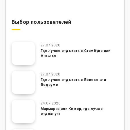
Выбор пользователей
27.07.2026
Где лучше отдыхать в Стамбуле или
Анталье
27.07.2026
Где лучше отдыхать в Белеке или
Бодруме
24.07.2026
Мармарис или Кемер, где лучше
отдохнуть