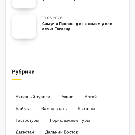
10.06.2026
Самуи и Панган: где на самом деле
лечит Таиланд
Рубрики
Активный туризм
Акции
Алтай
Байкал
Важно знать
Вьетнам
Гастротуры
Горнолыжные туры
Дагестан
Дальний Восток