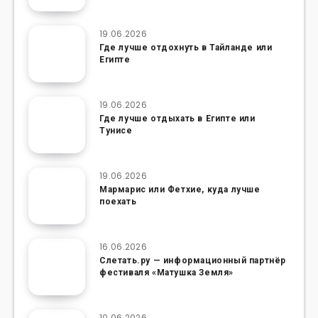
19.06.2026
Где лучше отдохнуть в Тайланде или
Египте
19.06.2026
Где лучше отдыхать в Египте или
Тунисе
19.06.2026
Мармарис или Фетхие, куда лучше
поехать
16.06.2026
Слетать.ру — информационный партнёр
фестиваля «Матушка Земля»
10.06.2026