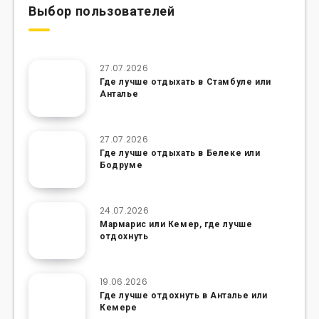
Выбор пользователей
27.07.2026
Где лучше отдыхать в Стамбуле или
Анталье
27.07.2026
Где лучше отдыхать в Белеке или
Бодруме
24.07.2026
Мармарис или Кемер, где лучше
отдохнуть
19.06.2026
Где лучше отдохнуть в Анталье или
Кемере