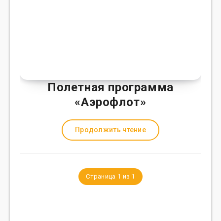
Полетная программа
«Аэрофлот»
Продолжить чтение
Страница 1 из 1