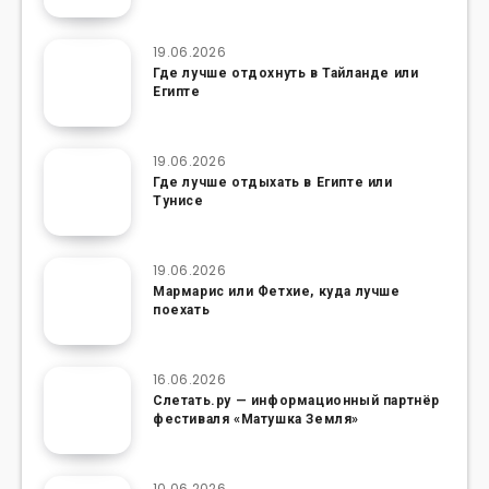
19.06.2026
Где лучше отдохнуть в Тайланде или
Египте
19.06.2026
Где лучше отдыхать в Египте или
Тунисе
19.06.2026
Мармарис или Фетхие, куда лучше
поехать
16.06.2026
Слетать.ру — информационный партнёр
фестиваля «Матушка Земля»
10.06.2026