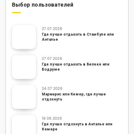
Выбор пользователей
27.07.2026
Где лучше отдыхать в Стамбуле или
Анталье
27.07.2026
Где лучше отдыхать в Белеке или
Бодруме
24.07.2026
Мармарис или Кемер, где лучше
отдохнуть
19.06.2026
Где лучше отдохнуть в Анталье или
Кемере