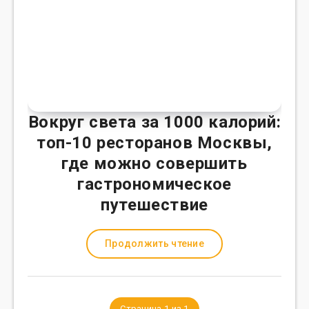
Вокруг света за 1000 калорий:
топ-10 ресторанов Москвы,
где можно совершить
гастрономическое
путешествие
Продолжить чтение
Страница 1 из 1