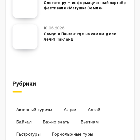
Слетать.ру — информационный партнёр
фестиваля «Матушка Земля»
10.06.2026
Самуи и Панган: где на самом деле
лечит Таиланд
Рубрики
Активный туризм
Акции
Алтай
Байкал
Важно знать
Вьетнам
Гастротуры
Горнолыжные туры