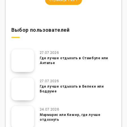
Выбор пользователей
27.07.2026
Где лучше отдыхать в Стамбуле или
Анталье
27.07.2026
Где лучше отдыхать в Белеке или
Бодруме
24.07.2026
Мармарис или Кемер, где лучше
отдохнуть