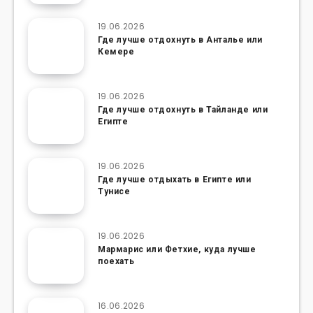
19.06.2026
Где лучше отдохнуть в Анталье или
Кемере
19.06.2026
Где лучше отдохнуть в Тайланде или
Египте
19.06.2026
Где лучше отдыхать в Египте или
Тунисе
19.06.2026
Мармарис или Фетхие, куда лучше
поехать
16.06.2026