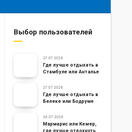
Выбор пользователей
27.07.2026
Где лучше отдыхать в
Стамбуле или Анталье
27.07.2026
Где лучше отдыхать в
Белеке или Бодруме
24.07.2026
Мармарис или Кемер,
где лучше отдохнуть