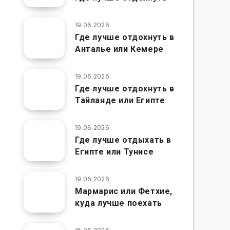
19.06.2026
Где лучше отдохнуть в
Анталье или Кемере
19.06.2026
Где лучше отдохнуть в
Тайланде или Египте
19.06.2026
Где лучше отдыхать в
Египте или Тунисе
19.06.2026
Мармарис или Фетхие,
куда лучше поехать