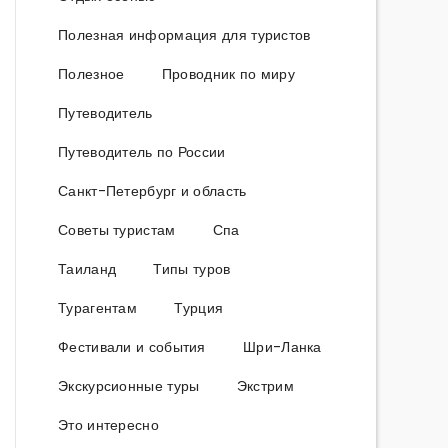
Полезная информация для туристов
Полезное
Проводник по миру
Путеводитель
Путеводитель по России
Санкт-Петербург и область
Советы туристам
Спа
Таиланд
Типы туров
Турагентам
Турция
Фестивали и события
Шри-Ланка
Экскурсионные туры
Экстрим
Это интересно