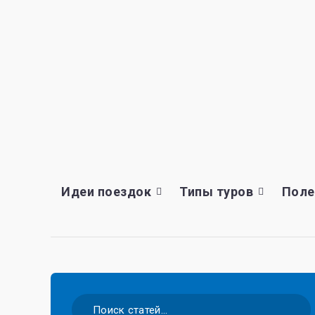
Идеи поездок
Типы туров
Поле