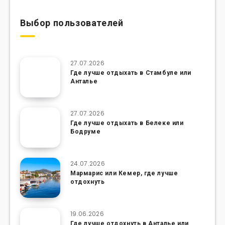
Выбор пользователей
27.07.2026
Где лучше отдыхать в Стамбуле или
Анталье
27.07.2026
Где лучше отдыхать в Белеке или
Бодруме
24.07.2026
Мармарис или Кемер, где лучше
отдохнуть
19.06.2026
Где лучше отдохнуть в Анталье или