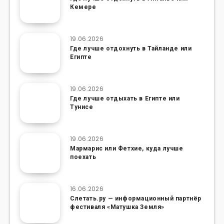
Кемере
19.06.2026
Где лучше отдохнуть в Тайланде или
Египте
19.06.2026
Где лучше отдыхать в Египте или
Тунисе
19.06.2026
Мармарис или Фетхие, куда лучше
поехать
16.06.2026
Слетать.ру — информационный партнёр
фестиваля «Матушка Земля»