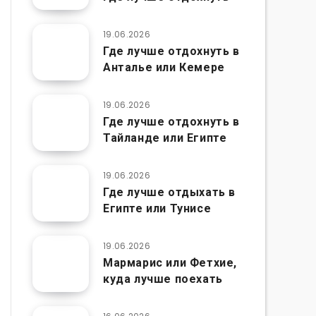
19.06.2026
Где лучше отдохнуть в
Анталье или Кемере
19.06.2026
Где лучше отдохнуть в
Тайланде или Египте
19.06.2026
Где лучше отдыхать в
Египте или Тунисе
19.06.2026
Мармарис или Фетхие,
куда лучше поехать