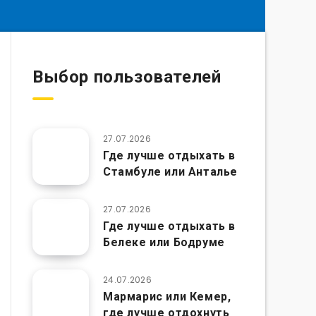
Выбор пользователей
27.07.2026
Где лучше отдыхать в
Стамбуле или Анталье
27.07.2026
Где лучше отдыхать в
Белеке или Бодруме
24.07.2026
Мармарис или Кемер,
где лучше отдохнуть