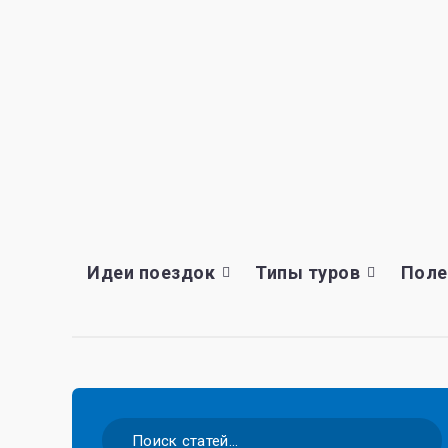
Идеи поездок
Типы туров
Поле