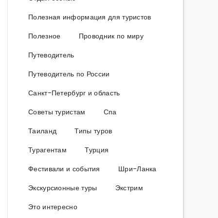
Полезная информация для туристов
Полезное
Проводник по миру
Путеводитель
Путеводитель по России
Санкт-Петербург и область
Советы туристам
Спа
Таиланд
Типы туров
Турагентам
Турция
Фестивали и события
Шри-Ланка
Экскурсионные туры
Экстрим
Это интересно