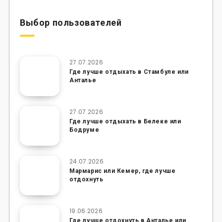
Выбор пользователей
27.07.2026
Где лучше отдыхать в Стамбуле или
Анталье
27.07.2026
Где лучше отдыхать в Белеке или
Бодруме
24.07.2026
Мармарис или Кемер, где лучше
отдохнуть
19.06.2026
Где лучше отдохнуть в Анталье или