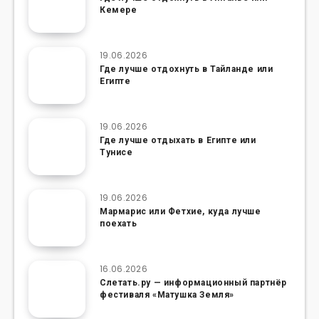
Кемере
19.06.2026
Где лучше отдохнуть в Тайланде или
Египте
19.06.2026
Где лучше отдыхать в Египте или
Тунисе
19.06.2026
Мармарис или Фетхие, куда лучше
поехать
16.06.2026
Слетать.ру — информационный партнёр
фестиваля «Матушка Земля»