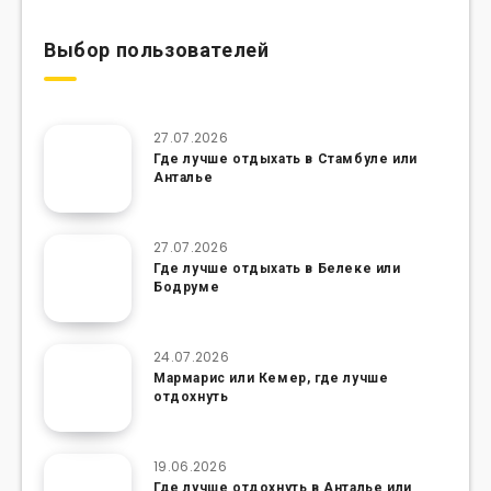
Выбор пользователей
27.07.2026
Где лучше отдыхать в Стамбуле или
Анталье
27.07.2026
Где лучше отдыхать в Белеке или
Бодруме
24.07.2026
Мармарис или Кемер, где лучше
отдохнуть
19.06.2026
Где лучше отдохнуть в Анталье или