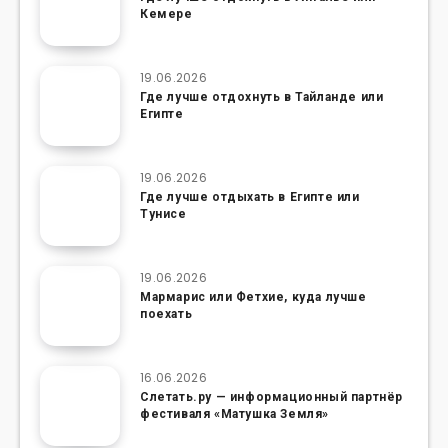
Кемере
19.06.2026
Где лучше отдохнуть в Тайланде или
Египте
19.06.2026
Где лучше отдыхать в Египте или
Тунисе
19.06.2026
Мармарис или Фетхие, куда лучше
поехать
16.06.2026
Слетать.ру — информационный партнёр
фестиваля «Матушка Земля»