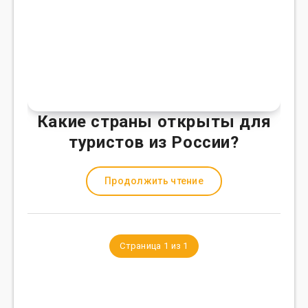
Какие страны открыты для
туристов из России?
Продолжить чтение
Страница 1 из 1