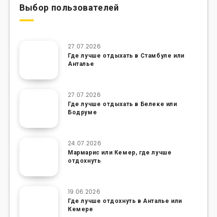
Выбор пользователей
27.07.2026
Где лучше отдыхать в Стамбуле или
Анталье
27.07.2026
Где лучше отдыхать в Белеке или
Бодруме
24.07.2026
Мармарис или Кемер, где лучше
отдохнуть
19.06.2026
Где лучше отдохнуть в Анталье или
Кемере