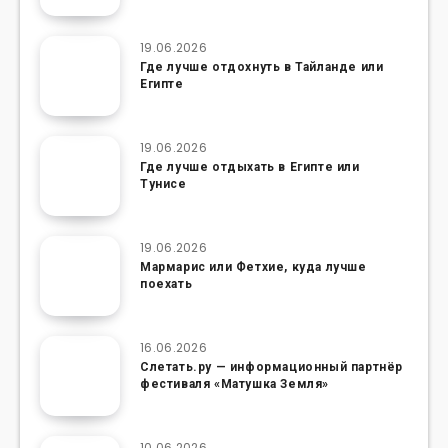
19.06.2026
Где лучше отдохнуть в Тайланде или
Египте
19.06.2026
Где лучше отдыхать в Египте или
Тунисе
19.06.2026
Мармарис или Фетхие, куда лучше
поехать
16.06.2026
Слетать.ру — информационный партнёр
фестиваля «Матушка Земля»
10.06.2026