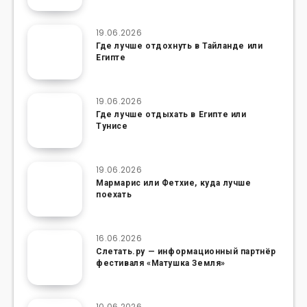
19.06.2026
Где лучше отдохнуть в Тайланде или
Египте
19.06.2026
Где лучше отдыхать в Египте или
Тунисе
19.06.2026
Мармарис или Фетхие, куда лучше
поехать
16.06.2026
Слетать.ру — информационный партнёр
фестиваля «Матушка Земля»
10.06.2026