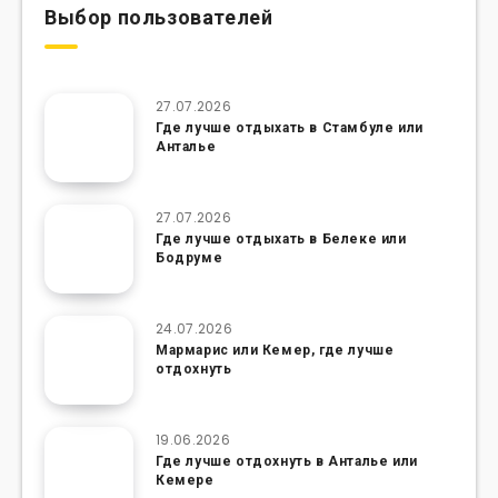
Выбор пользователей
27.07.2026
Где лучше отдыхать в Стамбуле или
Анталье
27.07.2026
Где лучше отдыхать в Белеке или
Бодруме
24.07.2026
Мармарис или Кемер, где лучше
отдохнуть
19.06.2026
Где лучше отдохнуть в Анталье или
Кемере