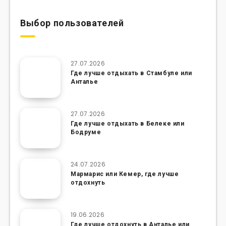
Выбор пользователей
27.07.2026
Где лучше отдыхать в Стамбуле или
Анталье
27.07.2026
Где лучше отдыхать в Белеке или
Бодруме
24.07.2026
Мармарис или Кемер, где лучше
отдохнуть
19.06.2026
Где лучше отдохнуть в Анталье или