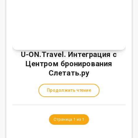
U-ON.Travel. Интеграция с
Центром бронирования
Слетать.ру
Продолжить чтение
Страница 1 из 1