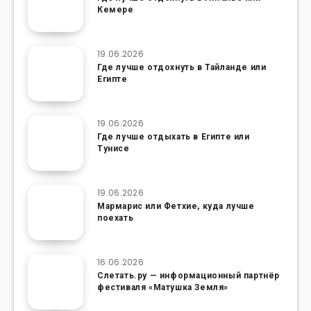
Кемере
19.06.2026
Где лучше отдохнуть в Тайланде или
Египте
19.06.2026
Где лучше отдыхать в Египте или
Тунисе
19.06.2026
Мармарис или Фетхие, куда лучше
поехать
16.06.2026
Слетать.ру — информационный партнёр
фестиваля «Матушка Земля»