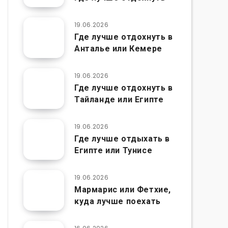
19.06.2026
Где лучше отдохнуть в
Анталье или Кемере
19.06.2026
Где лучше отдохнуть в
Тайланде или Египте
19.06.2026
Где лучше отдыхать в
Египте или Тунисе
19.06.2026
Мармарис или Фетхие,
куда лучше поехать