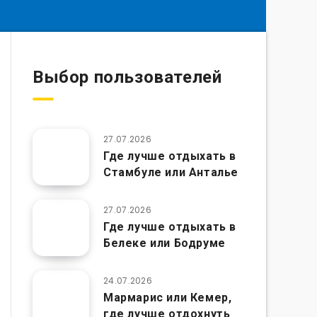
Выбор пользователей
27.07.2026
Где лучше отдыхать в
Стамбуле или Анталье
27.07.2026
Где лучше отдыхать в
Белеке или Бодруме
24.07.2026
Мармарис или Кемер,
где лучше отдохнуть