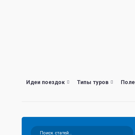
Идеи поездок
Типы туров
Поле