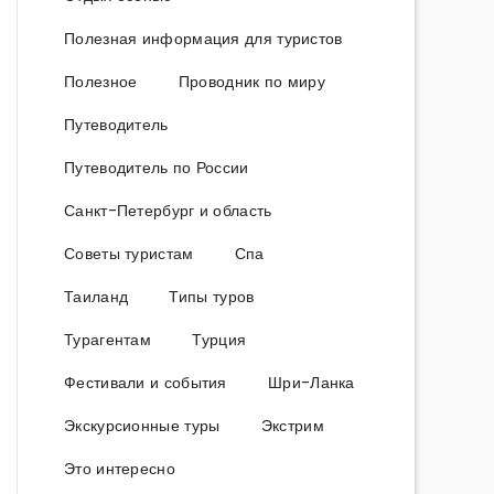
Полезная информация для туристов
Полезное
Проводник по миру
Путеводитель
Путеводитель по России
Санкт-Петербург и область
Советы туристам
Спа
Таиланд
Типы туров
Турагентам
Турция
Фестивали и события
Шри-Ланка
Экскурсионные туры
Экстрим
Это интересно