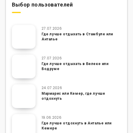
Выбор пользователей
27.07.2026
Где лучше отдыхать в Стамбуле или
Анталье
27.07.2026
Где лучше отдыхать в Белеке или
Бодруме
24.07.2026
Мармарис или Кемер, где лучше
отдохнуть
19.06.2026
Где лучше отдохнуть в Анталье или
Кемере