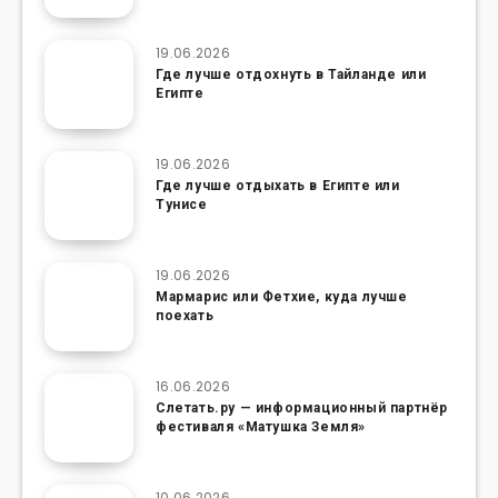
19.06.2026
Где лучше отдохнуть в Тайланде или
Египте
19.06.2026
Где лучше отдыхать в Египте или
Тунисе
19.06.2026
Мармарис или Фетхие, куда лучше
поехать
16.06.2026
Слетать.ру — информационный партнёр
фестиваля «Матушка Земля»
10.06.2026