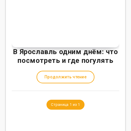
В Ярославль одним днём: что
посмотреть и где погулять
Продолжить чтение
Страница 1 из 1