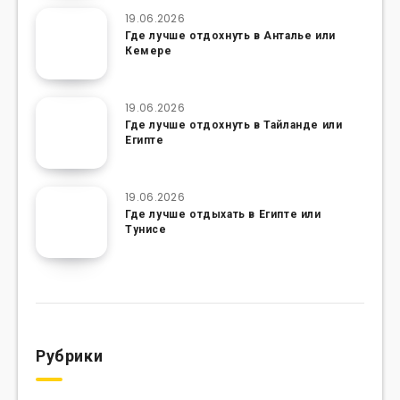
19.06.2026
Где лучше отдохнуть в Анталье или
Кемере
19.06.2026
Где лучше отдохнуть в Тайланде или
Египте
19.06.2026
Где лучше отдыхать в Египте или
Тунисе
Рубрики