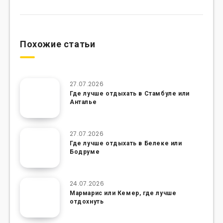
Похожие статьи
27.07.2026
Где лучше отдыхать в Стамбуле или
Анталье
27.07.2026
Где лучше отдыхать в Белеке или
Бодруме
24.07.2026
Мармарис или Кемер, где лучше
отдохнуть