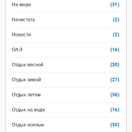
На море
(31)
Начистоту
(2)
Новости
(2)
ОАЭ
(16)
Отдых весной
(30)
Отдых зимой
(27)
Отдых летом
(36)
Отдых на воде
(16)
Отдых осенью
(30)