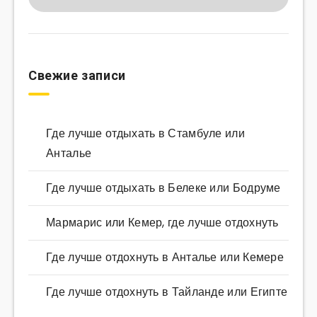
Свежие записи
Где лучше отдыхать в Стамбуле или
Анталье
Где лучше отдыхать в Белеке или Бодруме
Мармарис или Кемер, где лучше отдохнуть
Где лучше отдохнуть в Анталье или Кемере
Где лучше отдохнуть в Тайланде или Египте