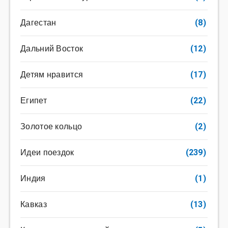
Дагестан
(8)
Дальний Восток
(12)
Детям нравится
(17)
Египет
(22)
Золотое кольцо
(2)
Идеи поездок
(239)
Индия
(1)
Кавказ
(13)