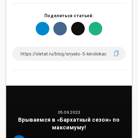
Поделиться статьей:
05.09.2023
Врываемся в «Бархатный сезон» по
максимуму!