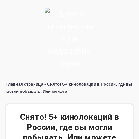
Главная страница
»
Снято! 5+ кинолокаций в России, где вы
могли побывать. Или можете
Снято! 5+ кинолокаций в
России, где вы могли
побывать. Или можете