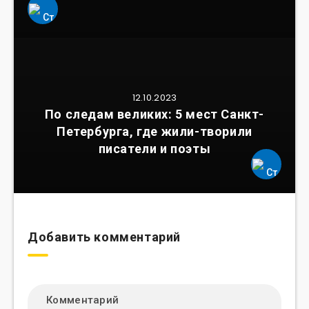
12.10.2023
По следам великих: 5 мест Санкт-
Петербурга, где жили-творили
писатели и поэты
Добавить комментарий