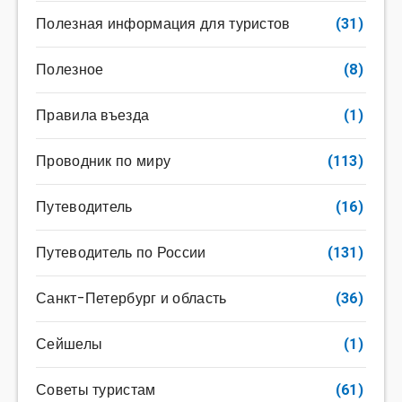
Полезная информация для туристов
(31)
Полезное
(8)
Правила въезда
(1)
Проводник по миру
(113)
Путеводитель
(16)
Путеводитель по России
(131)
Санкт-Петербург и область
(36)
Сейшелы
(1)
Советы туристам
(61)