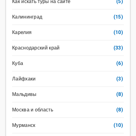
Как искать туры на сайте
(5)
Калининград
(15)
Карелия
(10)
Краснодарский край
(33)
Куба
(6)
Лайфхаки
(3)
Мальдивы
(8)
Москва и область
(8)
Мурманск
(10)