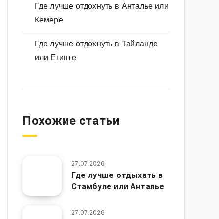
Где лучше отдохнуть в Анталье или
Кемере
Где лучше отдохнуть в Тайланде
или Египте
Похожие статьи
27.07.2026
Где лучше отдыхать в
Стамбуле или Анталье
27.07.2026