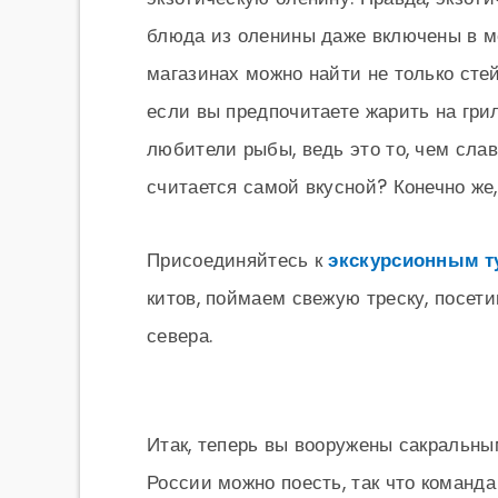
блюда из оленины даже включены в м
магазинах можно найти не только стей
если вы предпочитаете жарить на гри
любители рыбы, ведь это то, чем сла
считается самой вкусной? Конечно же,
Присоединяйтесь к
экскурсионным т
китов, поймаем свежую треску, посет
севера.
Итак, теперь вы вооружены сакральны
России можно поесть, так что команд