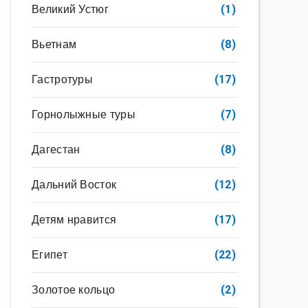
Великий Устюг
(1)
Вьетнам
(8)
Гастротуры
(17)
Горнолыжные туры
(7)
Дагестан
(8)
Дальний Восток
(12)
Детям нравится
(17)
Египет
(22)
Золотое кольцо
(2)