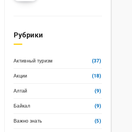
Рубрики
Активный туризм
(37)
Акции
(18)
Алтай
(9)
Байкал
(9)
Важно знать
(5)