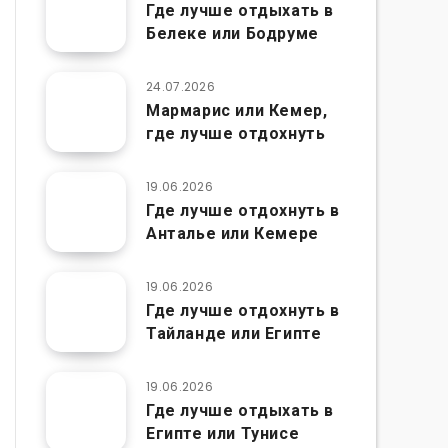
Где лучше отдыхать в
Белеке или Бодруме
24.07.2026
Мармарис или Кемер,
где лучше отдохнуть
19.06.2026
Где лучше отдохнуть в
Анталье или Кемере
19.06.2026
Где лучше отдохнуть в
Тайланде или Египте
19.06.2026
Где лучше отдыхать в
Египте или Тунисе