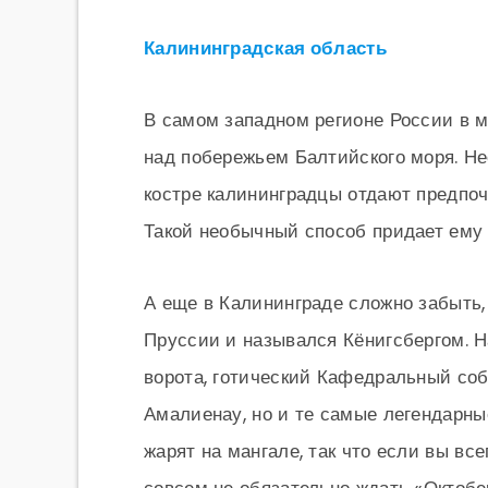
Калининградская область
В самом западном регионе России в 
над побережьем Балтийского моря. Н
костре калининградцы отдают предпоч
Такой необычный способ придает ему 
А еще в Калининграде сложно забыть, 
Пруссии и назывался Кёнигсбергом. Н
ворота, готический Кафедральный соб
Амалиенау, но и те самые легендарны
жарят на мангале, так что если вы вс