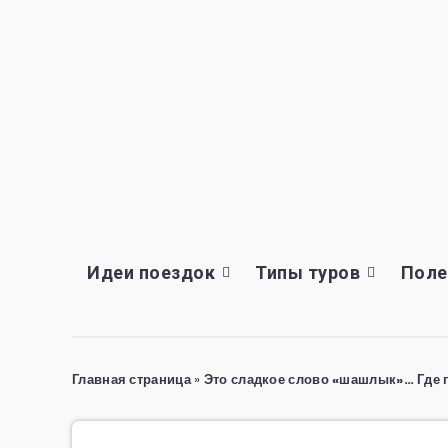
Идеи поездок
Типы туров
Поле
Главная страница
»
Это сладкое слово «шашлык»… Где 