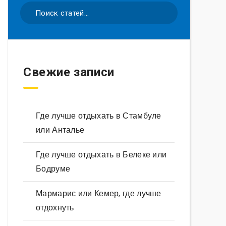
Свежие записи
Где лучше отдыхать в Стамбуле
или Анталье
Где лучше отдыхать в Белеке или
Бодруме
Мармарис или Кемер, где лучше
отдохнуть