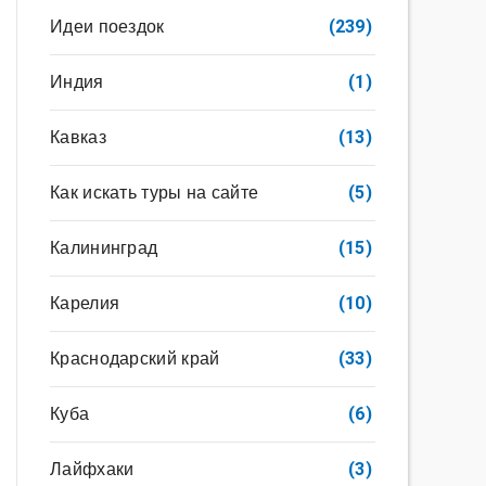
Идеи поездок
(239)
Индия
(1)
Кавказ
(13)
Как искать туры на сайте
(5)
Калининград
(15)
Карелия
(10)
Краснодарский край
(33)
Куба
(6)
Лайфхаки
(3)