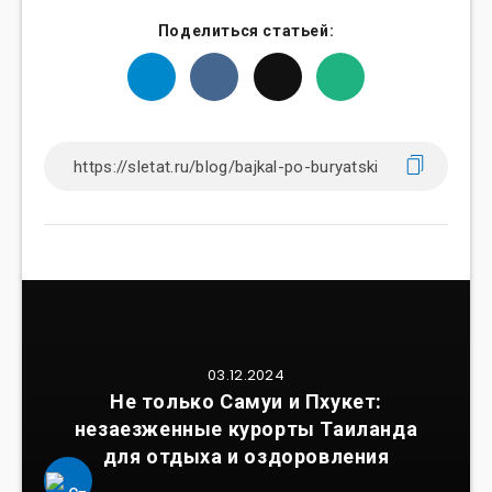
Поделиться статьей:
03.12.2024
Не только Самуи и Пхукет:
незаезженные курорты Таиланда
для отдыха и оздоровления