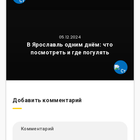
05.12.2024
В Ярославль одним днём: что
посмотреть и где погулять
Добавить комментарий