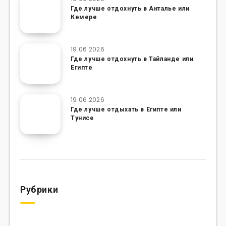
Где лучше отдохнуть в Анталье или
Кемере
19.06.2026
Где лучше отдохнуть в Тайланде или
Египте
19.06.2026
Где лучше отдыхать в Египте или
Тунисе
Рубрики