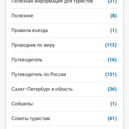
Полезная информация для туристов
(31)
Полезное
(8)
Правила въезда
(1)
Проводник по миру
(113)
Путеводитель
(16)
Путеводитель по России
(131)
Санкт-Петербург и область
(36)
Сейшелы
(1)
Советы туристам
(61)