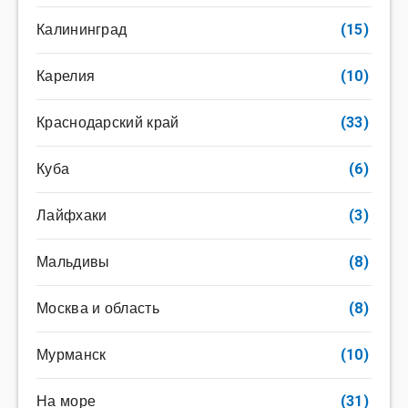
Калининград
(15)
Карелия
(10)
Краснодарский край
(33)
Куба
(6)
Лайфхаки
(3)
Мальдивы
(8)
Москва и область
(8)
Мурманск
(10)
На море
(31)