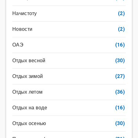
Начистоту
(2)
Новости
(2)
ОАЭ
(16)
Отдых весной
(30)
Отдых зимой
(27)
Отдых летом
(36)
Отдых на воде
(16)
Отдых осенью
(30)