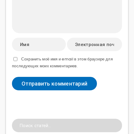
Сохранить моё имя и email в этом браузере для
последующих моих комментариев.