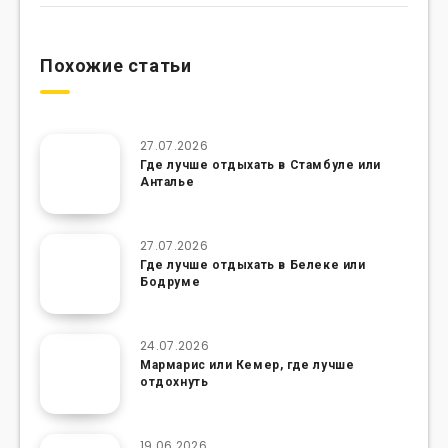
Похожие статьи
27.07.2026
Где лучше отдыхать в Стамбуле или
Анталье
27.07.2026
Где лучше отдыхать в Белеке или
Бодруме
24.07.2026
Мармарис или Кемер, где лучше
отдохнуть
19.06.2026