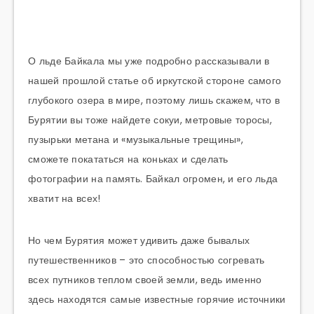
О льде Байкала мы уже подробно рассказывали в
нашей прошлой статье об иркутской стороне самого
глубокого озера в мире, поэтому лишь скажем, что в
Бурятии вы тоже найдете сокуи, метровые торосы,
пузырьки метана и «музыкальные трещины»,
сможете покататься на коньках и сделать
фотографии на память. Байкал огромен, и его льда
хватит на всех!
Но чем Бурятия может удивить даже бывалых
путешественников – это способностью согревать
всех путников теплом своей земли, ведь именно
здесь находятся самые известные горячие источники