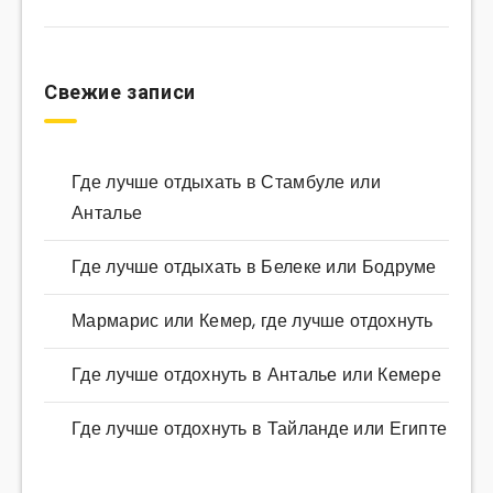
Свежие записи
Где лучше отдыхать в Стамбуле или
Анталье
Где лучше отдыхать в Белеке или Бодруме
Мармарис или Кемер, где лучше отдохнуть
Где лучше отдохнуть в Анталье или Кемере
Где лучше отдохнуть в Тайланде или Египте