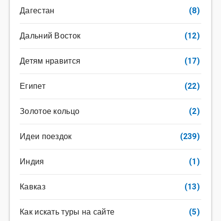
Дагестан
(8)
Дальний Восток
(12)
Детям нравится
(17)
Египет
(22)
Золотое кольцо
(2)
Идеи поездок
(239)
Индия
(1)
Кавказ
(13)
Как искать туры на сайте
(5)