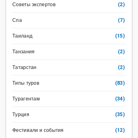
Советы экспертов
(2)
Спа
(7)
Таиланд
(15)
Танзания
(2)
Татарстан
(2)
Типы туров
(83)
Турагентам
(34)
Турция
(35)
Фестивали и события
(12)