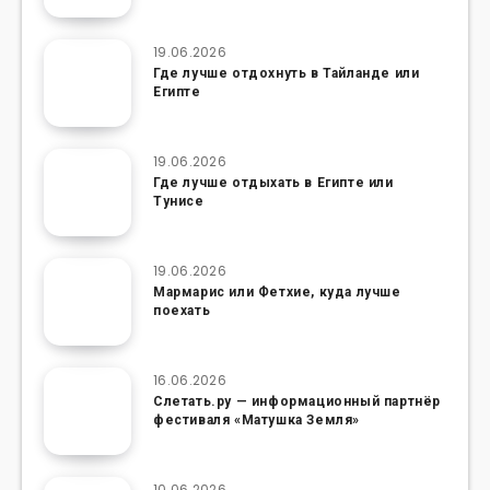
19.06.2026
Где лучше отдохнуть в Тайланде или
Египте
19.06.2026
Где лучше отдыхать в Египте или
Тунисе
19.06.2026
Мармарис или Фетхие, куда лучше
поехать
16.06.2026
Слетать.ру — информационный партнёр
фестиваля «Матушка Земля»
10.06.2026