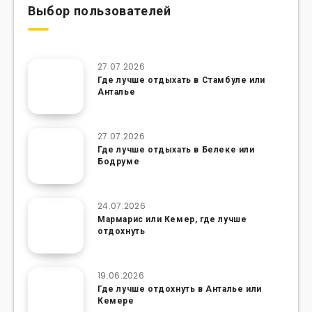
Выбор пользователей
27.07.2026
Где лучше отдыхать в Стамбуле или
Анталье
27.07.2026
Где лучше отдыхать в Белеке или
Бодруме
24.07.2026
Мармарис или Кемер, где лучше
отдохнуть
19.06.2026
Где лучше отдохнуть в Анталье или
Кемере