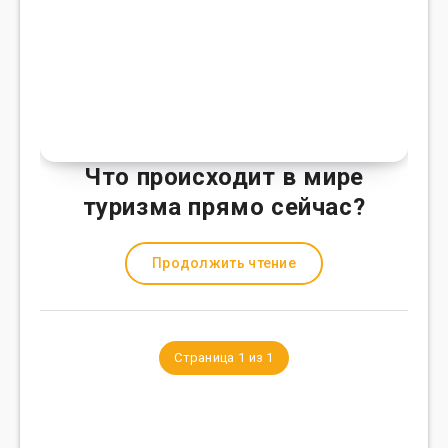
Что происходит в мире
туризма прямо сейчас?
Продолжить чтение
Страница 1 из 1