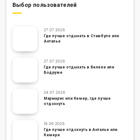
Выбор пользователей
27.07.2026
Где лучше отдыхать в Стамбуле или
Анталье
27.07.2026
Где лучше отдыхать в Белеке или
Бодруме
24.07.2026
Мармарис или Кемер, где лучше
отдохнуть
19.06.2026
Где лучше отдохнуть в Анталье или
Кемере