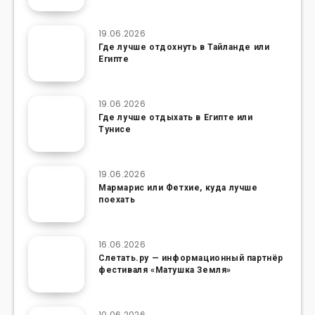
19.06.2026
Где лучше отдохнуть в Тайланде или
Египте
19.06.2026
Где лучше отдыхать в Египте или
Тунисе
19.06.2026
Мармарис или Фетхие, куда лучше
поехать
16.06.2026
Слетать.ру — информационный партнёр
фестиваля «Матушка Земля»
10.06.2026