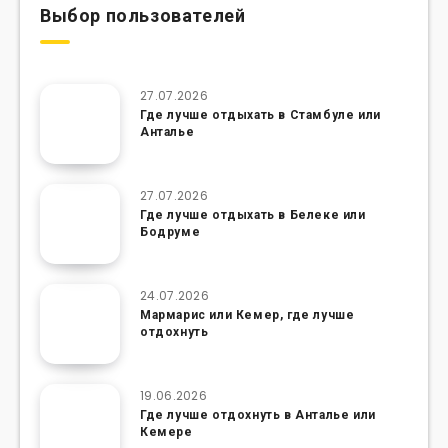
Выбор пользователей
27.07.2026
Где лучше отдыхать в Стамбуле или
Анталье
27.07.2026
Где лучше отдыхать в Белеке или
Бодруме
24.07.2026
Мармарис или Кемер, где лучше
отдохнуть
19.06.2026
Где лучше отдохнуть в Анталье или
Кемере