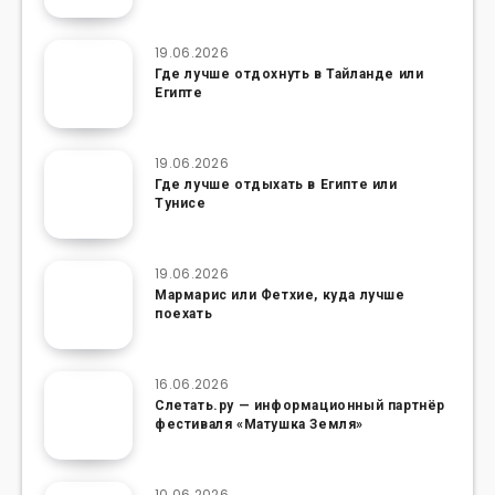
19.06.2026
Где лучше отдохнуть в Тайланде или
Египте
19.06.2026
Где лучше отдыхать в Египте или
Тунисе
19.06.2026
Мармарис или Фетхие, куда лучше
поехать
16.06.2026
Слетать.ру — информационный партнёр
фестиваля «Матушка Земля»
10.06.2026