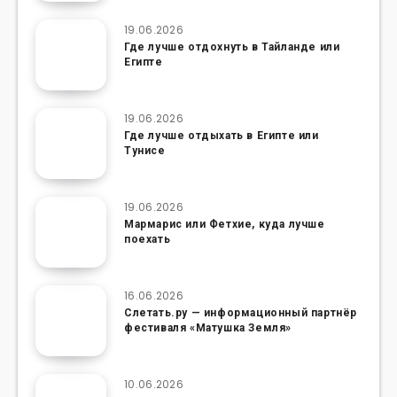
19.06.2026
Где лучше отдохнуть в Тайланде или
Египте
19.06.2026
Где лучше отдыхать в Египте или
Тунисе
19.06.2026
Мармарис или Фетхие, куда лучше
поехать
16.06.2026
Слетать.ру — информационный партнёр
фестиваля «Матушка Земля»
10.06.2026