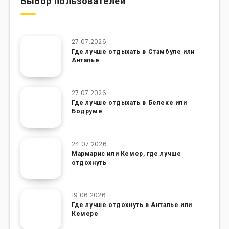
Выбор пользователей
27.07.2026
Где лучше отдыхать в Стамбуле или
Анталье
27.07.2026
Где лучше отдыхать в Белеке или
Бодруме
24.07.2026
Мармарис или Кемер, где лучше
отдохнуть
19.06.2026
Где лучше отдохнуть в Анталье или
Кемере