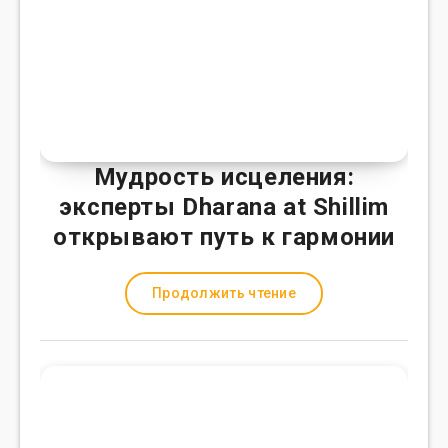
Мудрость исцеления:
эксперты Dharana at Shillim
открывают путь к гармонии
Продолжить чтение