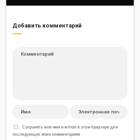
Добавить комментарий
Сохранить моё имя и email в этом браузере для
последующих моих комментариев.