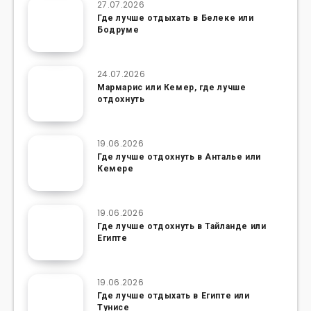
27.07.2026
Где лучше отдыхать в Белеке или
Бодруме
24.07.2026
Мармарис или Кемер, где лучше
отдохнуть
19.06.2026
Где лучше отдохнуть в Анталье или
Кемере
19.06.2026
Где лучше отдохнуть в Тайланде или
Египте
19.06.2026
Где лучше отдыхать в Египте или
Тунисе