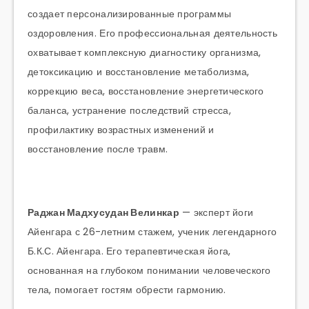
создает персонализированные программы
оздоровления. Его профессиональная деятельность
охватывает комплексную диагностику организма,
детоксикацию и восстановление метаболизма,
коррекцию веса, восстановление энергетического
баланса, устранение последствий стресса,
профилактику возрастных изменений и
восстановление после травм.
Раджан Мадхусудан Велинкар
— эксперт йоги
Айенгара с 26-летним стажем, ученик легендарного
Б.К.С. Айенгара. Его терапевтическая йога,
основанная на глубоком понимании человеческого
тела, помогает гостям обрести гармонию.