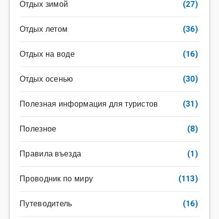
Отдых зимой
(27)
Отдых летом
(36)
Отдых на воде
(16)
Отдых осенью
(30)
Полезная информация для туристов
(31)
Полезное
(8)
Правила въезда
(1)
Проводник по миру
(113)
Путеводитель
(16)