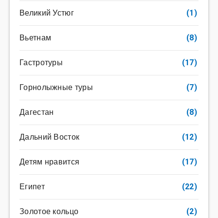
Великий Устюг
(1)
Вьетнам
(8)
Гастротуры
(17)
Горнолыжные туры
(7)
Дагестан
(8)
Дальний Восток
(12)
Детям нравится
(17)
Египет
(22)
Золотое кольцо
(2)