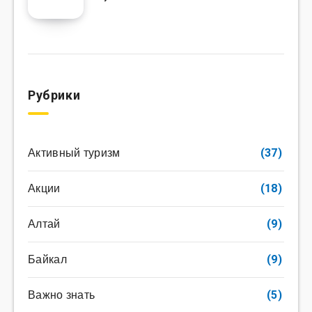
Рубрики
Активный туризм
(37)
Акции
(18)
Алтай
(9)
Байкал
(9)
Важно знать
(5)