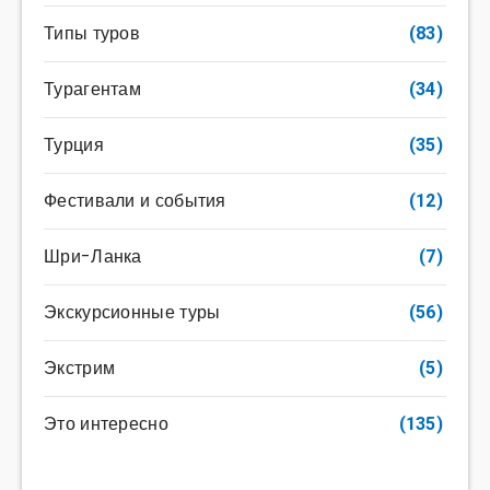
Типы туров
(83)
Турагентам
(34)
Турция
(35)
Фестивали и события
(12)
Шри-Ланка
(7)
Экскурсионные туры
(56)
Экстрим
(5)
Это интересно
(135)