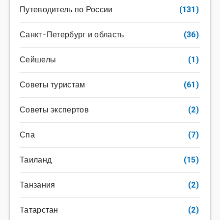
Путеводитель по России
(131)
Санкт-Петербург и область
(36)
Сейшелы
(1)
Советы туристам
(61)
Советы экспертов
(2)
Спа
(7)
Таиланд
(15)
Танзания
(2)
Татарстан
(2)