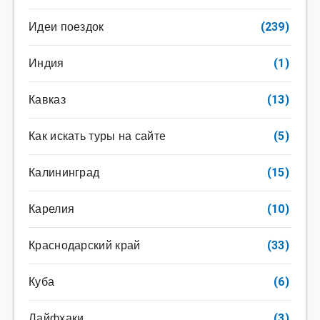
Идеи поездок
(239)
Индия
(1)
Кавказ
(13)
Как искать туры на сайте
(5)
Калининград
(15)
Карелия
(10)
Краснодарский край
(33)
Куба
(6)
Лайфхаки
(3)