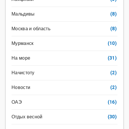
Мальдивы
(8)
Москва и область
(8)
Мурманск
(10)
На море
(31)
Начистоту
(2)
Новости
(2)
ОАЭ
(16)
Отдых весной
(30)