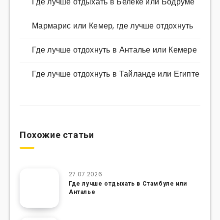
Где лучше отдыхать в Белеке или Бодруме
Мармарис или Кемер, где лучше отдохнуть
Где лучше отдохнуть в Анталье или Кемере
Где лучше отдохнуть в Тайланде или Египте
Похожие статьи
27.07.2026
Где лучше отдыхать в Стамбуле или
Анталье