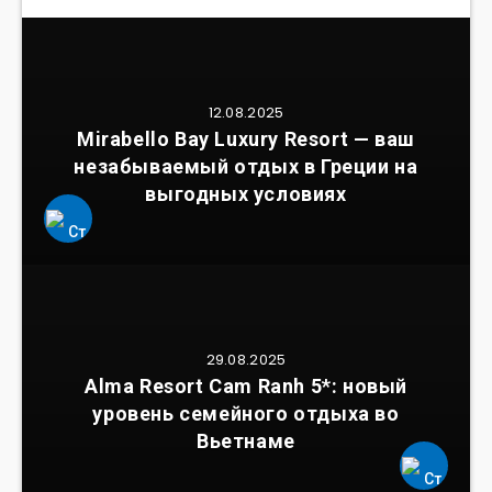
12.08.2025
Mirabello Bay Luxury Resort — ваш
незабываемый отдых в Греции на
выгодных условиях
29.08.2025
Alma Resort Cam Ranh 5*: новый
уровень семейного отдыха во
Вьетнаме