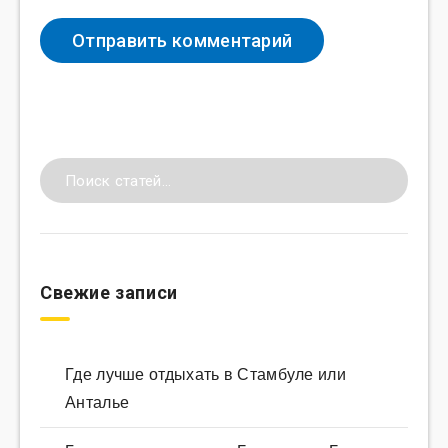
Свежие записи
Где лучше отдыхать в Стамбуле или
Анталье