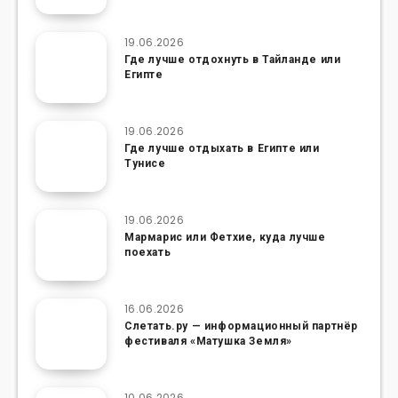
19.06.2026
Где лучше отдохнуть в Тайланде или
Египте
19.06.2026
Где лучше отдыхать в Египте или
Тунисе
19.06.2026
Мармарис или Фетхие, куда лучше
поехать
16.06.2026
Слетать.ру — информационный партнёр
фестиваля «Матушка Земля»
10.06.2026