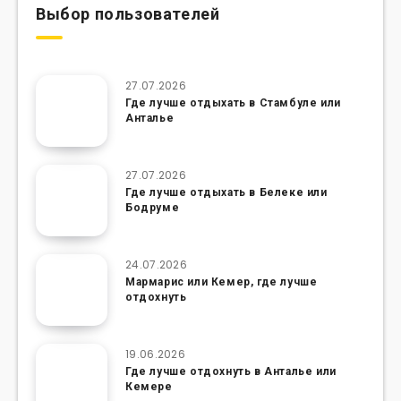
Выбор пользователей
27.07.2026
Где лучше отдыхать в Стамбуле или
Анталье
27.07.2026
Где лучше отдыхать в Белеке или
Бодруме
24.07.2026
Мармарис или Кемер, где лучше
отдохнуть
19.06.2026
Где лучше отдохнуть в Анталье или
Кемере