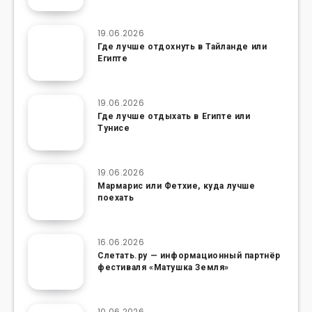
19.06.2026
Где лучше отдохнуть в Тайланде или
Египте
19.06.2026
Где лучше отдыхать в Египте или
Тунисе
19.06.2026
Мармарис или Фетхие, куда лучше
поехать
16.06.2026
Слетать.ру — информационный партнёр
фестиваля «Матушка Земля»
10.06.2026