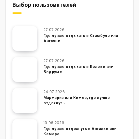
Выбор пользователей
27.07.2026
Где лучше отдыхать в Стамбуле или
Анталье
27.07.2026
Где лучше отдыхать в Белеке или
Бодруме
24.07.2026
Мармарис или Кемер, где лучше
отдохнуть
19.06.2026
Где лучше отдохнуть в Анталье или
Кемере