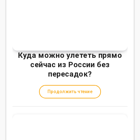
Куда можно улететь прямо
сейчас из России без
пересадок?
Продолжить чтение