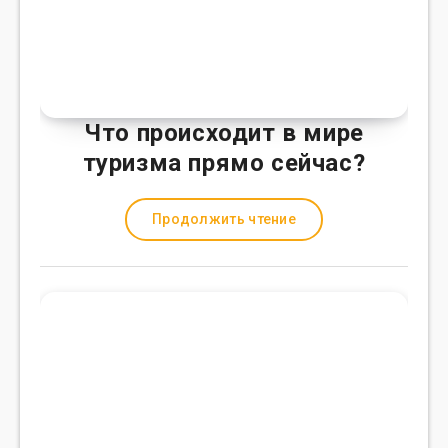
Что происходит в мире
туризма прямо сейчас?
Продолжить чтение