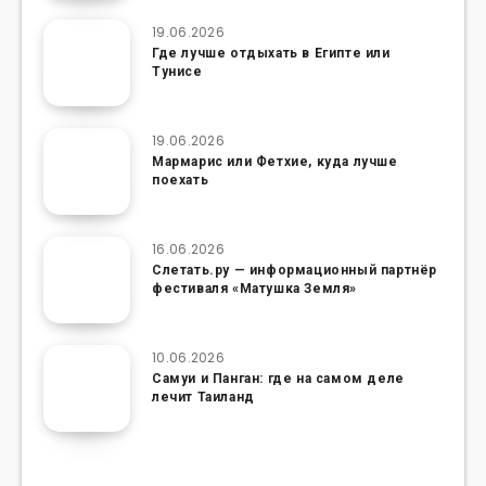
19.06.2026
Где лучше отдыхать в Египте или
Тунисе
19.06.2026
Мармарис или Фетхие, куда лучше
поехать
16.06.2026
Слетать.ру — информационный партнёр
фестиваля «Матушка Земля»
10.06.2026
Самуи и Панган: где на самом деле
лечит Таиланд