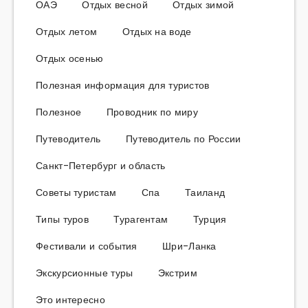
ОАЭ
Отдых весной
Отдых зимой
Отдых летом
Отдых на воде
Отдых осенью
Полезная информация для туристов
Полезное
Проводник по миру
Путеводитель
Путеводитель по России
Санкт-Петербург и область
Советы туристам
Спа
Таиланд
Типы туров
Турагентам
Турция
Фестивали и события
Шри-Ланка
Экскурсионные туры
Экстрим
Это интересно