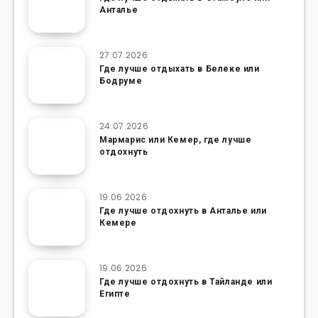
Анталье
27.07.2026
Где лучше отдыхать в Белеке или
Бодруме
24.07.2026
Мармарис или Кемер, где лучше
отдохнуть
19.06.2026
Где лучше отдохнуть в Анталье или
Кемере
19.06.2026
Где лучше отдохнуть в Тайланде или
Египте