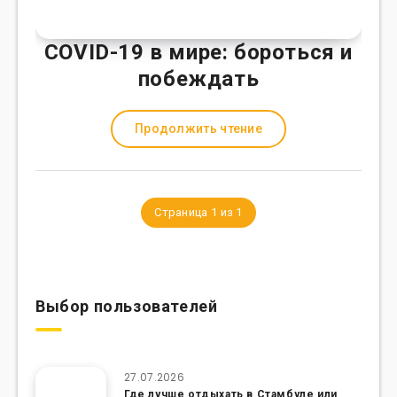
COVID-19 в мире: бороться и
побеждать
Продолжить чтение
Страница 1 из 1
Выбор пользователей
27.07.2026
Где лучше отдыхать в Стамбуле или