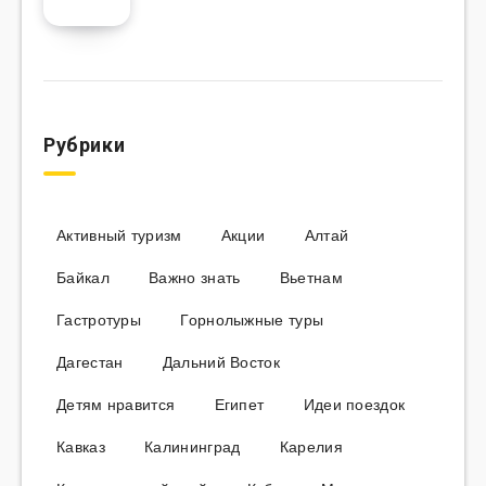
Рубрики
Активный туризм
Акции
Алтай
Байкал
Важно знать
Вьетнам
Гастротуры
Горнолыжные туры
Дагестан
Дальний Восток
Детям нравится
Египет
Идеи поездок
Кавказ
Калининград
Карелия