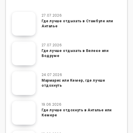
27.07.2026
Где лучше отдыхать в Стамбуле или
Анталье
27.07.2026
Где лучше отдыхать в Белеке или
Бодруме
24.07.2026
Мармарис или Кемер, где лучше
отдохнуть
19.06.2026
Где лучше отдохнуть в Анталье или
Кемере