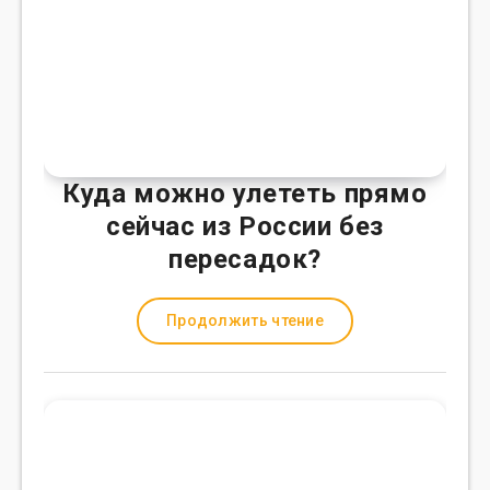
Куда можно улететь прямо
сейчас из России без
пересадок?
Продолжить чтение