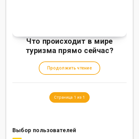
Что происходит в мире
туризма прямо сейчас?
Продолжить чтение
Страница 1 из 1
Выбор пользователей