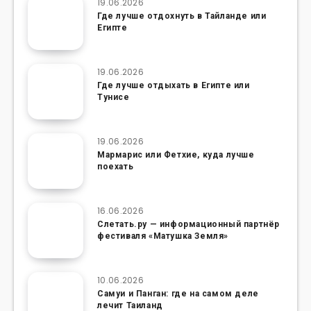
19.06.2026
Где лучше отдохнуть в Тайланде или
Египте
19.06.2026
Где лучше отдыхать в Египте или
Тунисе
19.06.2026
Мармарис или Фетхие, куда лучше
поехать
16.06.2026
Слетать.ру — информационный партнёр
фестиваля «Матушка Земля»
10.06.2026
Самуи и Панган: где на самом деле
лечит Таиланд