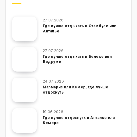
27.07.2026
Где лучше отдыхать в Стамбуле или
Анталье
27.07.2026
Где лучше отдыхать в Белеке или
Бодруме
24.07.2026
Мармарис или Кемер, где лучше
отдохнуть
19.06.2026
Где лучше отдохнуть в Анталье или
Кемере