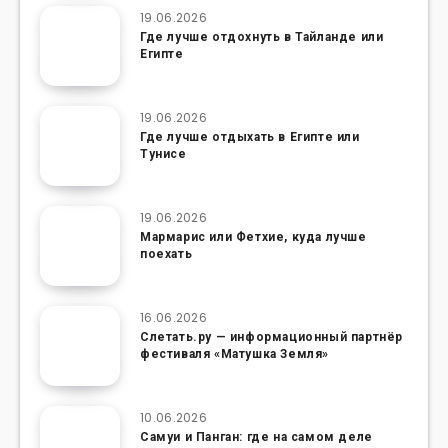
19.06.2026
Где лучше отдохнуть в Тайланде или
Египте
19.06.2026
Где лучше отдыхать в Египте или
Тунисе
19.06.2026
Мармарис или Фетхие, куда лучше
поехать
16.06.2026
Слетать.ру — информационный партнёр
фестиваля «Матушка Земля»
10.06.2026
Самуи и Панган: где на самом деле