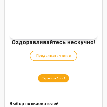
Оздоравливайтесь нескучно!
Продолжить чтение
Страница 1 из 1
Выбор пользователей