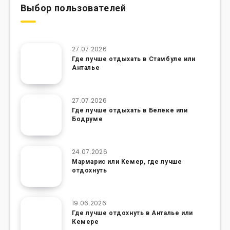
Выбор пользователей
27.07.2026
Где лучше отдыхать в Стамбуле или
Анталье
27.07.2026
Где лучше отдыхать в Белеке или
Бодруме
24.07.2026
Мармарис или Кемер, где лучше
отдохнуть
19.06.2026
Где лучше отдохнуть в Анталье или
Кемере