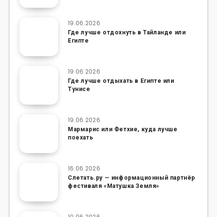
19.06.2026
Где лучше отдохнуть в Тайланде или
Египте
19.06.2026
Где лучше отдыхать в Египте или
Тунисе
19.06.2026
Мармарис или Фетхие, куда лучше
поехать
16.06.2026
Слетать.ру — информационный партнёр
фестиваля «Матушка Земля»
10.06.2026