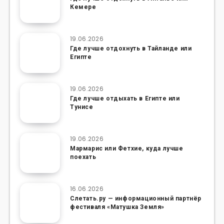
Кемере
19.06.2026
Где лучше отдохнуть в Тайланде или
Египте
19.06.2026
Где лучше отдыхать в Египте или
Тунисе
19.06.2026
Мармарис или Фетхие, куда лучше
поехать
16.06.2026
Слетать.ру — информационный партнёр
фестиваля «Матушка Земля»