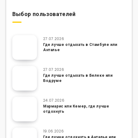
Выбор пользователей
27.07.2026
Где лучше отдыхать в Стамбуле или
Анталье
27.07.2026
Где лучше отдыхать в Белеке или
Бодруме
24.07.2026
Мармарис или Кемер, где лучше
отдохнуть
19.06.2026
Где лучше отдохнуть в Анталье или