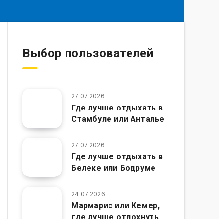
Выбор пользователей
27.07.2026
Где лучше отдыхать в
Стамбуле или Анталье
27.07.2026
Где лучше отдыхать в
Белеке или Бодруме
24.07.2026
Мармарис или Кемер,
где лучше отдохнуть