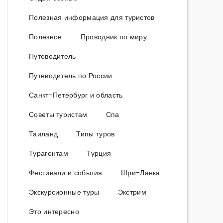
Полезная информация для туристов
Полезное
Проводник по миру
Путеводитель
Путеводитель по России
Санкт-Петербург и область
Советы туристам
Спа
Таиланд
Типы туров
Турагентам
Турция
Фестивали и события
Шри-Ланка
Экскурсионные туры
Экстрим
Это интересно