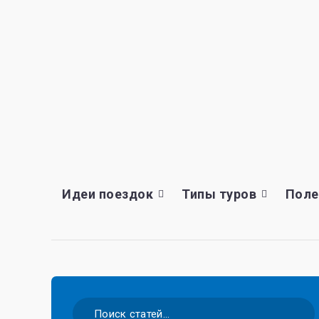
Идеи поездок
Типы туров
Поле