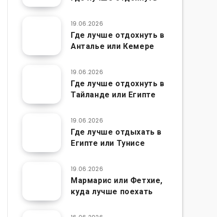
19.06.2026
Где лучше отдохнуть в
Анталье или Кемере
19.06.2026
Где лучше отдохнуть в
Тайланде или Египте
19.06.2026
Где лучше отдыхать в
Египте или Тунисе
19.06.2026
Мармарис или Фетхие,
куда лучше поехать