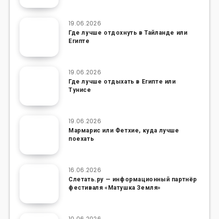
19.06.2026
Где лучше отдохнуть в Тайланде или
Египте
19.06.2026
Где лучше отдыхать в Египте или
Тунисе
19.06.2026
Мармарис или Фетхие, куда лучше
поехать
16.06.2026
Слетать.ру — информационный партнёр
фестиваля «Матушка Земля»
10.06.2026