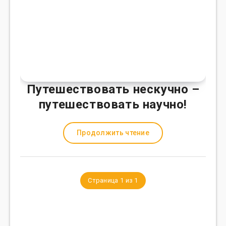
Путешествовать нескучно –
путешествовать научно!
Продолжить чтение
Страница 1 из 1