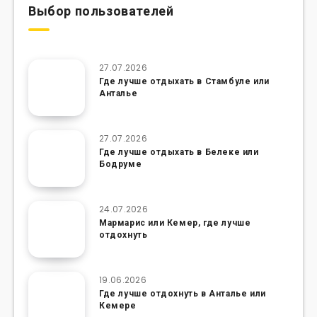
Выбор пользователей
27.07.2026
Где лучше отдыхать в Стамбуле или
Анталье
27.07.2026
Где лучше отдыхать в Белеке или
Бодруме
24.07.2026
Мармарис или Кемер, где лучше
отдохнуть
19.06.2026
Где лучше отдохнуть в Анталье или
Кемере