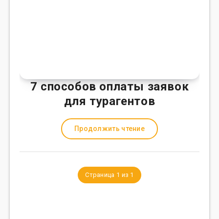
7 способов оплаты заявок
для турагентов
Продолжить чтение
Страница 1 из 1