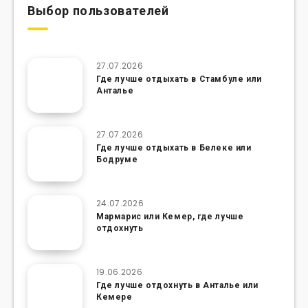
Выбор пользователей
27.07.2026
Где лучше отдыхать в Стамбуле или
Анталье
27.07.2026
Где лучше отдыхать в Белеке или
Бодруме
24.07.2026
Мармарис или Кемер, где лучше
отдохнуть
19.06.2026
Где лучше отдохнуть в Анталье или
Кемере