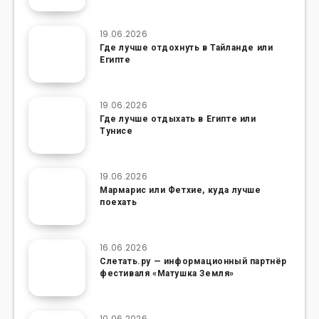
19.06.2026
Где лучше отдохнуть в Тайланде или
Египте
19.06.2026
Где лучше отдыхать в Египте или
Тунисе
19.06.2026
Мармарис или Фетхие, куда лучше
поехать
16.06.2026
Слетать.ру — информационный партнёр
фестиваля «Матушка Земля»
10.06.2026