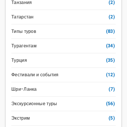
Танзания
(2)
Татарстан
(2)
Типы туров
(83)
Турагентам
(34)
Турция
(35)
Фестивали и события
(12)
Шри-Ланка
(7)
Экскурсионные туры
(56)
Экстрим
(5)