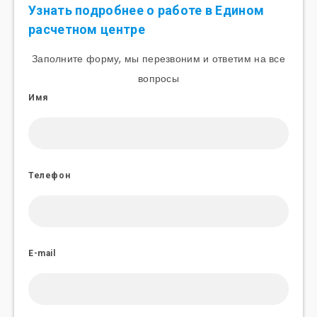
Узнать подробнее о работе в Едином
расчетном центре
Заполните форму, мы перезвоним и ответим на все
вопросы
Имя
Телефон
E-mail