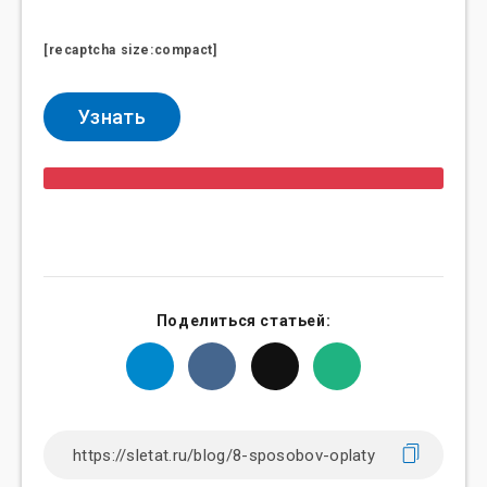
[recaptcha size:compact]
Поделиться статьей: