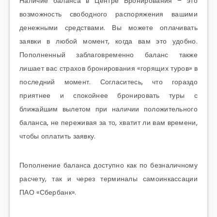
Наличие баланса в Центре Бронирования – это
возможность свободного распоряжения вашими
денежными средствами. Вы можете оплачивать
заявки в любой момент, когда вам это удобно.
Пополненный заблаговременно баланс также
лишает вас страхов бронирования «горящих туров» в
последний момент. Согласитесь, что гораздо
приятнее и спокойнее бронировать туры с
ближайшим вылетом при наличии положительного
баланса, не переживая за то, хватит ли вам времени,
чтобы оплатить заявку.
Пополнение баланса доступно как по безналичному
расчету, так и через терминалы самоинкассации
ПАО «Сбербанк».