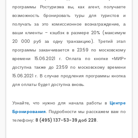
программы Ростуризма вы, как агент, получаете
возможность бронировать туры для туристов и
получать за это комиссионное вознаграждение, а
ваши клиенты – кэшбэк в размере 20% (максимум
20 000 руб за одну транзакцию). Третий этап
программы заканчивается в 23:59 по московскому
времени 15.06.2021 г. Оплата по кнопке «МИР»
доступна также до 23:59 по московскому времени
15.06.2021 г. В случае продления программы кнопка
для оплаты будет доступна вновь.
Узнайте, что нужно для начала работы в
Центре
Бронирования
. Подробности мы расскажем вам по
телефону:
8 (495) 137-53-39 доб 228
.