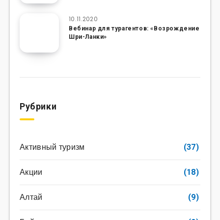
10.11.2020
Вебинар для турагентов: «Возрождение
Шри-Ланки»
Рубрики
Активный туризм
(37)
Акции
(18)
Алтай
(9)