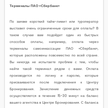
Терминалы ПАО «Сбербанк»
По заявке короткий тайм-лимит или туроператор
выставил очень ограниченные сроки для оплаты? В
таком случае вам подойдет один из быстрых
способов оплаты, например, оплата через
терминалы самоинкассации ПАО «Сбербанк»,
которые расположены повсеместно по всей стране.
Вы никогда не испытаете проблем с тем, чтобы
найти такой терминал рядом с вами. Оплата
производится по логину и паролю, которые
присваиваются после подключения к Центру
Бронирования. Зачисление денежных средств
осуществляется в течение 15-30 минут на баланс
вашего агентства в Центре Бронирования. С баланса