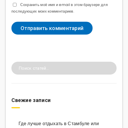
Сохранить моё имя и email в этом браузере для
последующих моих комментариев.
Свежие записи
Где лучше отдыхать в Стамбуле или