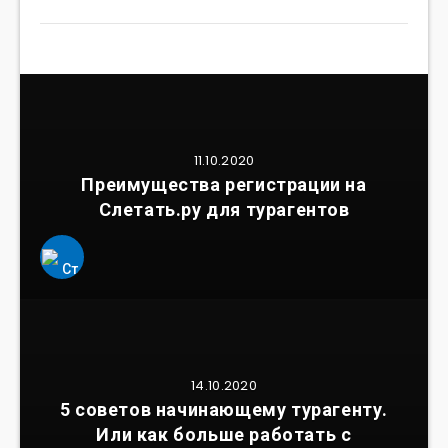
11.10.2020
Преимущества регистрации на
Слетать.ру для турагентов
14.10.2020
5 советов начинающему турагенту.
Или как больше работать с