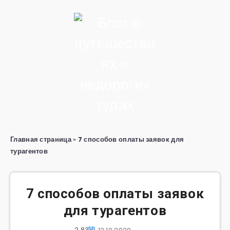
Главная страница
»
7 способов оплаты заявок для
турагентов
7 способов оплаты заявок
для турагентов
2 834