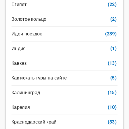
Египет
(22)
Золотое кольцо
(2)
Идеи поездок
(239)
Индия
(1)
Кавказ
(13)
Как искать туры на сайте
(5)
Калининград
(15)
Карелия
(10)
Краснодарский край
(33)