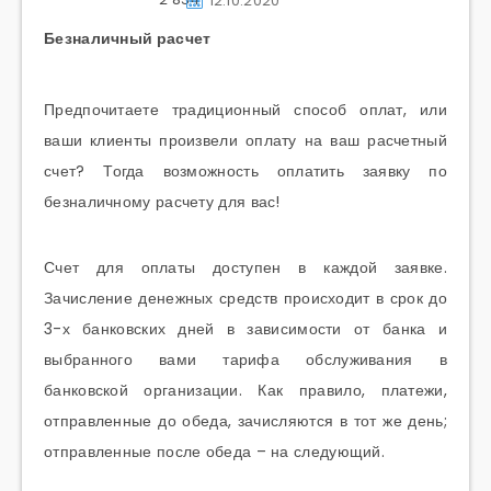
12.10.2020
Безналичный расчет
Предпочитаете традиционный способ оплат, или
ваши клиенты произвели оплату на ваш расчетный
счет? Тогда возможность оплатить заявку по
безналичному расчету для вас!
Счет для оплаты доступен в каждой заявке.
Зачисление денежных средств происходит в срок до
3-х банковских дней в зависимости от банка и
выбранного вами тарифа обслуживания в
банковской организации. Как правило, платежи,
отправленные до обеда, зачисляются в тот же день;
отправленные после обеда – на следующий.