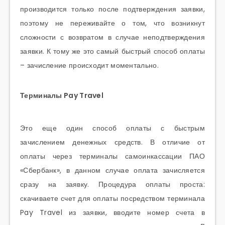
производится только после подтверждения заявки,
поэтому не переживайте о том, что возникнут
сложности с возвратом в случае неподтверждения
заявки. К тому же это самый быстрый способ оплаты
– зачисление происходит моментально.
Терминалы Pay Travel
Это еще один способ оплаты с быстрым
зачислением денежных средств. В отличие от
оплаты через терминалы самоинкассации ПАО
«Сбербанк», в данном случае оплата зачисляется
сразу на заявку. Процедура оплаты проста:
скачиваете счет для оплаты посредством терминала
Pay Travel из заявки, вводите номер счета в