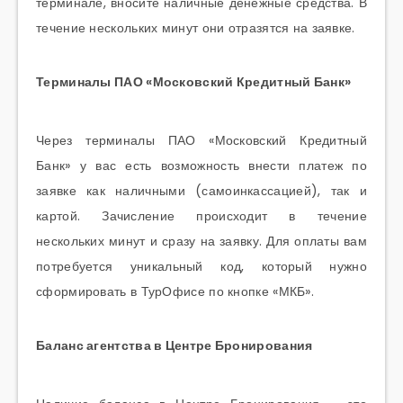
терминале, вносите наличные денежные средства. В
течение нескольких минут они отразятся на заявке.
Терминалы ПАО «Московский Кредитный Банк»
Через терминалы ПАО «Московский Кредитный
Банк» у вас есть возможность внести платеж по
заявке как наличными (самоинкассацией), так и
картой. Зачисление происходит в течение
нескольких минут и сразу на заявку. Для оплаты вам
потребуется уникальный код, который нужно
сформировать в ТурОфисе по кнопке «МКБ».
Баланс агентства в Центре Бронирования