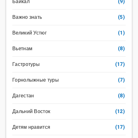
Байкал
(9)
Важно знать
(5)
Великий Устюг
(1)
Вьетнам
(8)
Гастротуры
(17)
Горнолыжные туры
(7)
Дагестан
(8)
Дальний Восток
(12)
Детям нравится
(17)