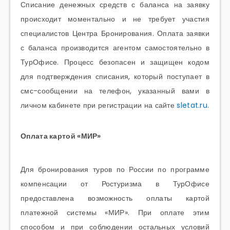
Списание денежных средств с баланса на заявку
происходит моментально и не требует участия
специалистов Центра Бронирования. Оплата заявки
с баланса производится агентом самостоятельно в
ТурОфисе. Процесс безопасен и защищен кодом
для подтверждения списания, который поступает в
смс-сообщении на телефон, указанный вами в
личном кабинете при регистрации на сайте
sletat.ru
.
Оплата картой «МИР»
Для бронирования туров по России по программе
компенсации от Ростуризма в ТурОфисе
предоставлена возможность оплаты картой
платежной системы «МИР». При оплате этим
способом и при соблюдении остальных условий