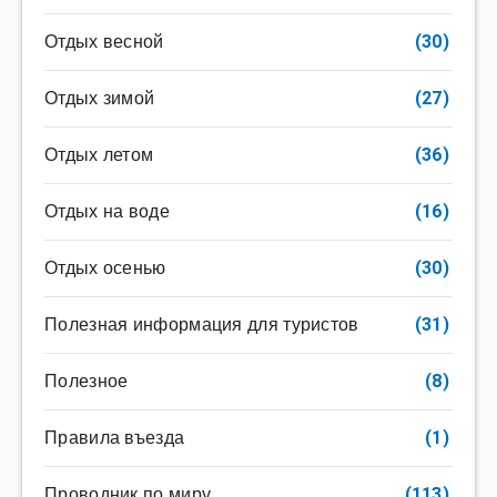
Отдых весной
(30)
Отдых зимой
(27)
Отдых летом
(36)
Отдых на воде
(16)
Отдых осенью
(30)
Полезная информация для туристов
(31)
Полезное
(8)
Правила въезда
(1)
Проводник по миру
(113)