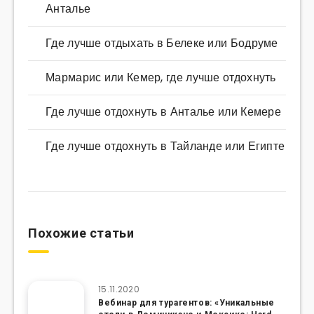
Анталье
Где лучше отдыхать в Белеке или Бодруме
Мармарис или Кемер, где лучше отдохнуть
Где лучше отдохнуть в Анталье или Кемере
Где лучше отдохнуть в Тайланде или Египте
Похожие статьи
15.11.2020
Вебинар для турагентов: «Уникальные