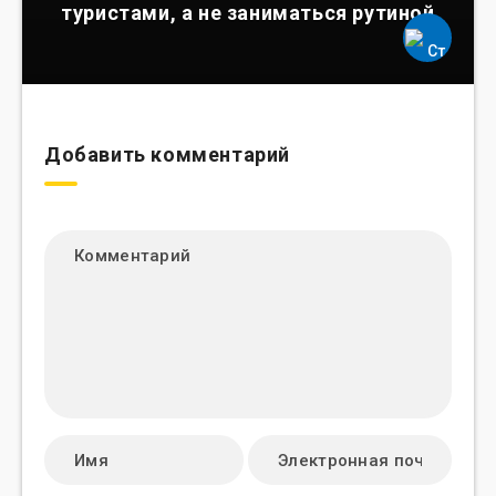
туристами, а не заниматься рутиной
Добавить комментарий