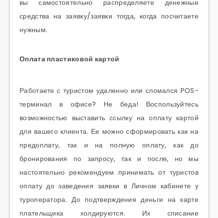
вы самостоятельно распределяете денежные
средства на заявку/заявки тогда, когда посчитаете
нужным.
Оплата пластиковой картой
Работаете с туристом удаленно или сломался POS-
терминал в офисе? Не беда! Воспользуйтесь
возможностью выставить ссылку на оплату картой
для вашего клиента. Ее можно сформировать как на
предоплату, так и на полную оплату, как до
бронирования по запросу, так и после, но мы
настоятельно рекомендуем принимать от туристов
оплату до заведения заявки в Личном кабинете у
туроператора. До подтверждения деньги на карте
плательщика холдируются. Их списание