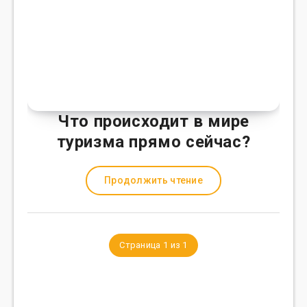
Что происходит в мире
туризма прямо сейчас?
Продолжить чтение
Страница 1 из 1