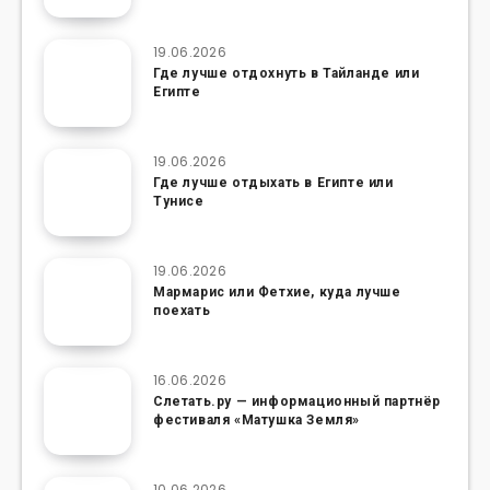
19.06.2026
Где лучше отдохнуть в Тайланде или
Египте
19.06.2026
Где лучше отдыхать в Египте или
Тунисе
19.06.2026
Мармарис или Фетхие, куда лучше
поехать
16.06.2026
Слетать.ру — информационный партнёр
фестиваля «Матушка Земля»
10.06.2026