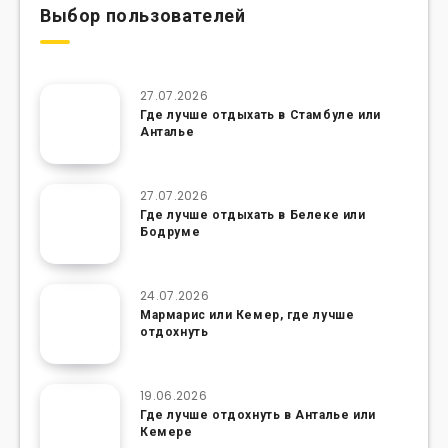
Выбор пользователей
27.07.2026
Где лучше отдыхать в Стамбуле или
Анталье
27.07.2026
Где лучше отдыхать в Белеке или
Бодруме
24.07.2026
Мармарис или Кемер, где лучше
отдохнуть
19.06.2026
Где лучше отдохнуть в Анталье или
Кемере