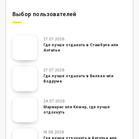
Выбор пользователей
27.07.2026
Где лучше отдыхать в Стамбуле или
Анталье
27.07.2026
Где лучше отдыхать в Белеке или
Бодруме
24.07.2026
Мармарис или Кемер, где лучше
отдохнуть
19.06.2026
Где лучше отдохнуть в Анталье или