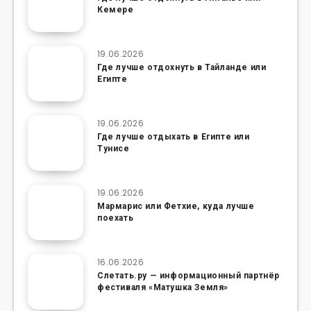
Кемере
19.06.2026
Где лучше отдохнуть в Тайланде или
Египте
19.06.2026
Где лучше отдыхать в Египте или
Тунисе
19.06.2026
Мармарис или Фетхие, куда лучше
поехать
16.06.2026
Слетать.ру — информационный партнёр
фестиваля «Матушка Земля»