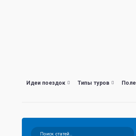
Идеи поездок
Типы туров
Поле