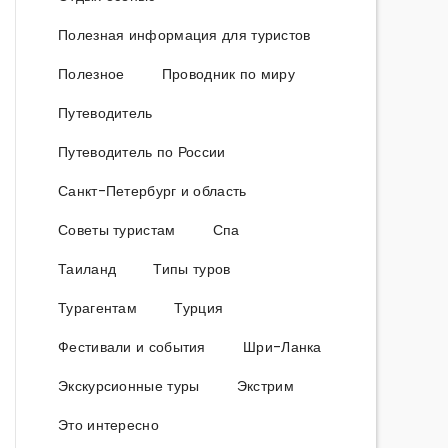
Полезная информация для туристов
Полезное
Проводник по миру
Путеводитель
Путеводитель по России
Санкт-Петербург и область
Советы туристам
Спа
Таиланд
Типы туров
Турагентам
Турция
Фестивали и события
Шри-Ланка
Экскурсионные туры
Экстрим
Это интересно