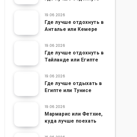
19.06.2026
Где лучше отдохнуть в
Анталье или Кемере
19.06.2026
Где лучше отдохнуть в
Тайланде или Египте
19.06.2026
Где лучше отдыхать в
Египте или Тунисе
19.06.2026
Мармарис или Фетхие,
куда лучше поехать