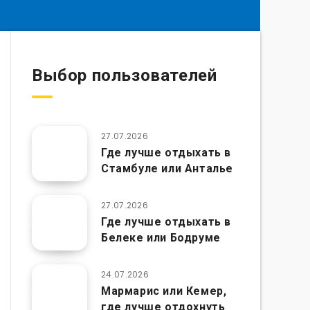
Выбор пользователей
27.07.2026
Где лучше отдыхать в
Стамбуле или Анталье
27.07.2026
Где лучше отдыхать в
Белеке или Бодруме
24.07.2026
Мармарис или Кемер,
где лучше отдохнуть