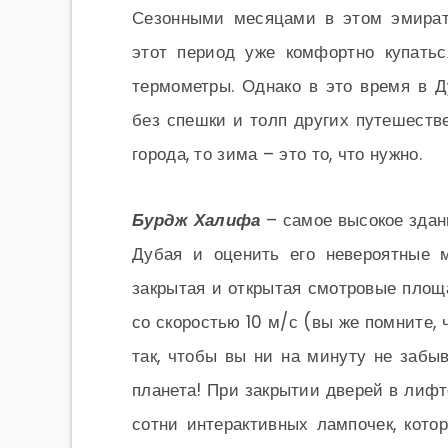
Сезонными месяцами в этом эмират
этот период уже комфортно купатьс
термометры. Однако в это время в Д
без спешки и толп других путешестве
города, то зима – это то, что нужно.
Бурдж Халифа
– самое высокое здани
Дубая и оценить его невероятные 
закрытая и открытая смотровые площ
со скоростью 10 м/с (вы же помните, 
так, чтобы вы ни на минуту не забы
планета! При закрытии дверей в лифте
сотни интерактивных лампочек, кот