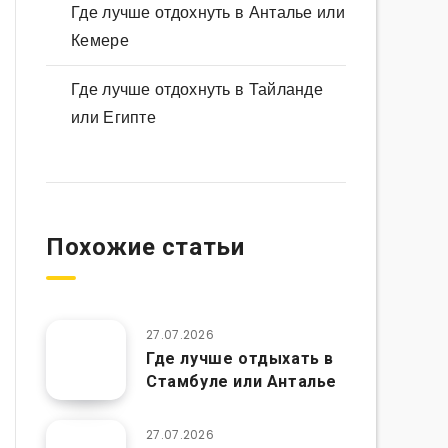
Где лучше отдохнуть в Анталье или
Кемере
Где лучше отдохнуть в Тайланде
или Египте
Похожие статьи
27.07.2026
Где лучше отдыхать в
Стамбуле или Анталье
27.07.2026