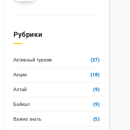
Рубрики
Активный туризм
(37)
Акции
(18)
Алтай
(9)
Байкал
(9)
Важно знать
(5)