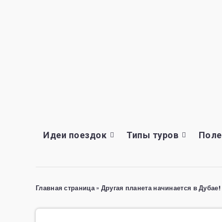
Идеи поездок
Типы туров
Поле
Главная страница
»
Другая планета начинается в Дубае!