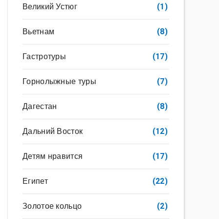
Великий Устюг
(1)
Вьетнам
(8)
Гастротуры
(17)
Горнолыжные туры
(7)
Дагестан
(8)
Дальний Восток
(12)
Детям нравится
(17)
Египет
(22)
Золотое кольцо
(2)