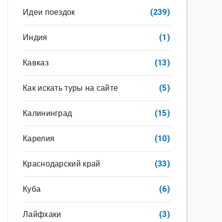
Идеи поездок
(239)
Индия
(1)
Кавказ
(13)
Как искать туры на сайте
(5)
Калининград
(15)
Карелия
(10)
Краснодарский край
(33)
Куба
(6)
Лайфхаки
(3)