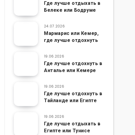
Где лучше отдыхать в
Белеке или Бодруме
24.07.2026
Мармарис или Кемер,
где лучше отдохнуть
19.06.2026
Где лучше отдохнуть в
Анталье или Кемере
19.06.2026
Где лучше отдохнуть в
Тайланде или Египте
19.06.2026
Где лучше отдыхать в
Египте или Тунисе