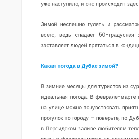
уже наступило, и оно происходит здес
Зимой неспешно гулять и рассматр
всего, ведь спадает 50-градусная
заставляет людей прятаться в кондиц
Какая погода в Дубае зимой?
В зимние месяцы для туристов из сур
идеальная погода. В феврале-марте 
на улице можно почувствовать приятн
прогулок по городу – поверьте, по Ду
в Персидском заливе любителям тепл