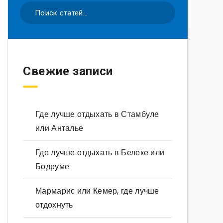
Свежие записи
Где лучше отдыхать в Стамбуле
или Анталье
Где лучше отдыхать в Белеке или
Бодруме
Мармарис или Кемер, где лучше
отдохнуть