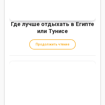
Где лучше отдыхать в Египте
или Тунисе
Продолжить чтение