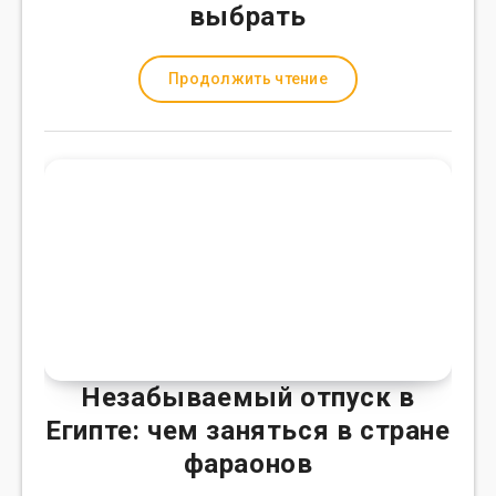
выбрать
Продолжить чтение
Незабываемый отпуск в
Египте: чем заняться в стране
фараонов