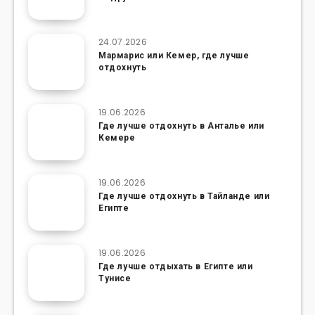
24.07.2026
Мармарис или Кемер, где лучше
отдохнуть
19.06.2026
Где лучше отдохнуть в Анталье или
Кемере
19.06.2026
Где лучше отдохнуть в Тайланде или
Египте
19.06.2026
Где лучше отдыхать в Египте или
Тунисе