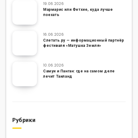
19.06.2026
Мармарис или Фетхие, куда лучше
поехать
16.06.2026
Слетать.ру — информационный партнёр
фестиваля «Матушка Земля»
10.06.2026
Самуи и Панган: где на самом деле
лечит Таиланд
Рубрики