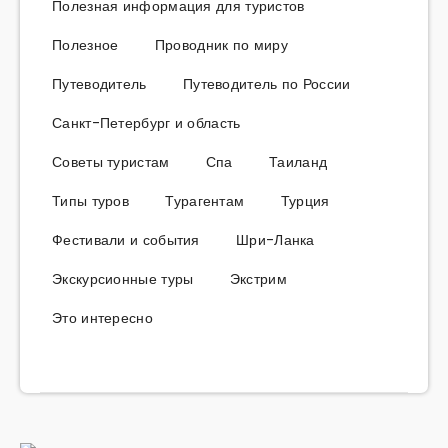
Полезная информация для туристов
Полезное
Проводник по миру
Путеводитель
Путеводитель по России
Санкт-Петербург и область
Советы туристам
Спа
Таиланд
Типы туров
Турагентам
Турция
Фестивали и события
Шри-Ланка
Экскурсионные туры
Экстрим
Это интересно