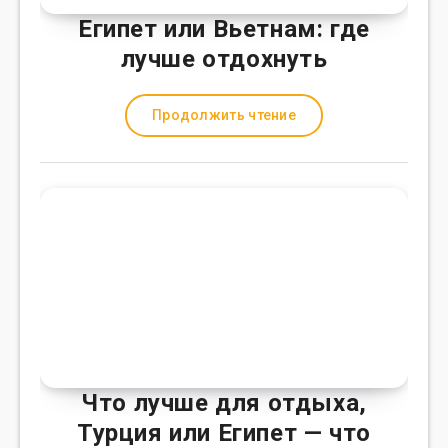
Египет или Вьетнам: где
лучше отдохнуть
Продолжить чтение
Что лучше для отдыха,
Турция или Египет — что