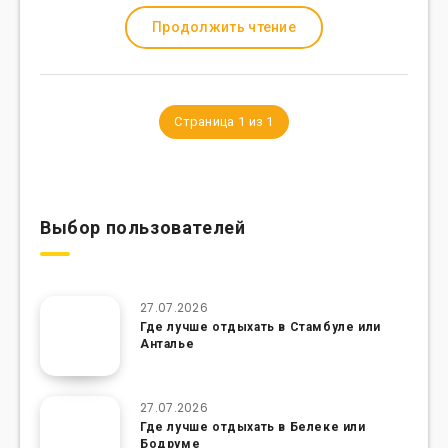
Продолжить чтение
Страница 1 из 1
Выбор пользователей
27.07.2026
Где лучше отдыхать в Стамбуле или
Анталье
27.07.2026
Где лучше отдыхать в Белеке или
Бодруме