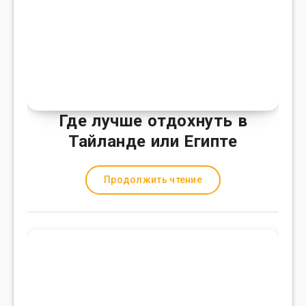
Где лучше отдохнуть в
Тайланде или Египте
Продолжить чтение