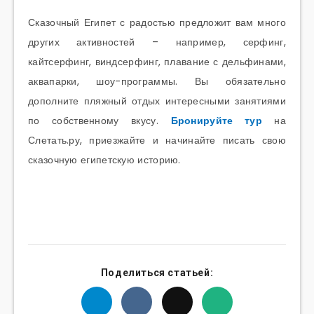
Сказочный Египет с радостью предложит вам много
других активностей – например, серфинг,
кайтсерфинг, виндсерфинг, плавание с дельфинами,
аквапарки, шоу-программы. Вы обязательно
дополните пляжный отдых интересными занятиями
по собственному вкусу.
Бронируйте тур
на
Слетать.ру, приезжайте и начинайте писать свою
сказочную египетскую историю.
Поделиться статьей: