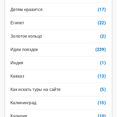
Детям нравится
(17)
Египет
(22)
Золотое кольцо
(2)
Идеи поездок
(239)
Индия
(1)
Кавказ
(13)
Как искать туры на сайте
(5)
Калининград
(15)
Карелия
(10)