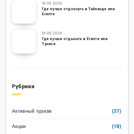
19.06.2026
Где лучше отдохнуть в Тайланде или
Египте
19.06.2026
Где лучше отдыхать в Египте или
Тунисе
Рубрики
Активный туризм
(37)
Акции
(18)