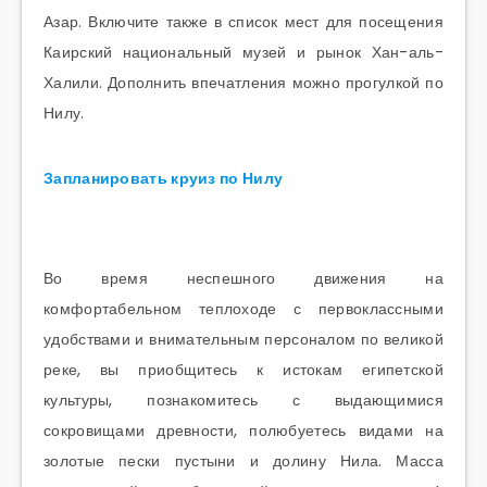
Азар. Включите также в список мест для посещения
Каирский национальный музей и рынок Хан-аль-
Халили. Дополнить впечатления можно прогулкой по
Нилу.
Запланировать круиз по Нилу
Во время неспешного движения на
комфортабельном теплоходе с первоклассными
удобствами и внимательным персоналом по великой
реке, вы приобщитесь к истокам египетской
культуры, познакомитесь с выдающимися
сокровищами древности, полюбуетесь видами на
золотые пески пустыни и долину Нила. Масса