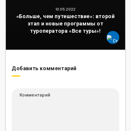
10.05.2022
«Больше, чем путешествие»: второй
этап и новые программы от
туроператора «Все туры»!
Добавить комментарий