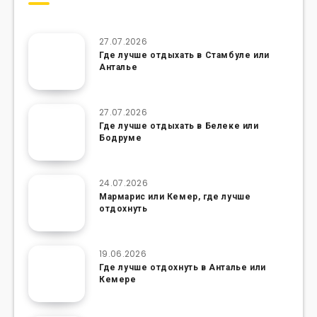
27.07.2026
Где лучше отдыхать в Стамбуле или
Анталье
27.07.2026
Где лучше отдыхать в Белеке или
Бодруме
24.07.2026
Мармарис или Кемер, где лучше
отдохнуть
19.06.2026
Где лучше отдохнуть в Анталье или
Кемере