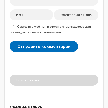
Сохранить моё имя и email в этом браузере для
последующих моих комментариев.
Свежие записи