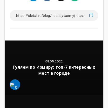
08.05.2022
Гуляем по Измиру: топ-7 интересных
мест в городе