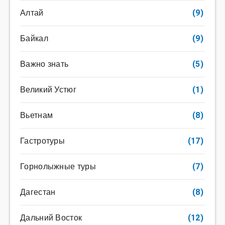
Алтай
(9)
Байкал
(9)
Важно знать
(5)
Великий Устюг
(1)
Вьетнам
(8)
Гастротуры
(17)
Горнолыжные туры
(7)
Дагестан
(8)
Дальний Восток
(12)