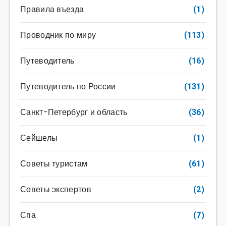
Правила въезда
(1)
Проводник по миру
(113)
Путеводитель
(16)
Путеводитель по России
(131)
Санкт-Петербург и область
(36)
Сейшелы
(1)
Советы туристам
(61)
Советы экспертов
(2)
Спа
(7)