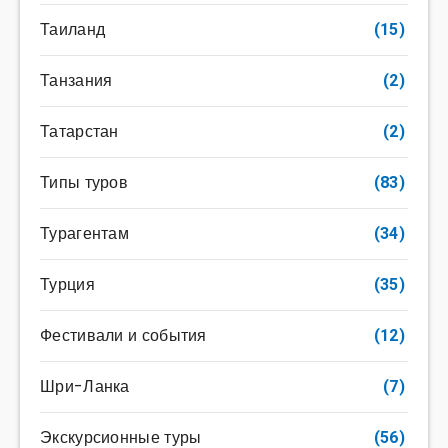
Таиланд
(15)
Танзания
(2)
Татарстан
(2)
Типы туров
(83)
Турагентам
(34)
Турция
(35)
Фестивали и события
(12)
Шри-Ланка
(7)
Экскурсионные туры
(56)