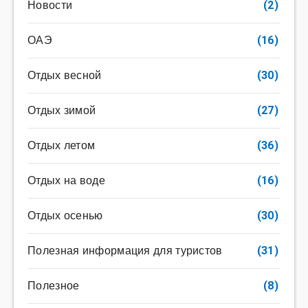
Новости
(2)
ОАЭ
(16)
Отдых весной
(30)
Отдых зимой
(27)
Отдых летом
(36)
Отдых на воде
(16)
Отдых осенью
(30)
Полезная информация для туристов
(31)
Полезное
(8)