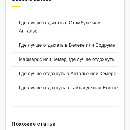
Где лучше отдыхать в Стамбуле или
Анталье
Где лучше отдыхать в Белеке или Бодруме
Мармарис или Кемер, где лучше отдохнуть
Где лучше отдохнуть в Анталье или Кемере
Где лучше отдохнуть в Тайланде или Египте
Похожие статьи