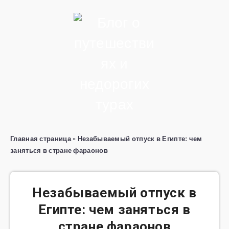
Главная страница
»
Незабываемый отпуск в Египте: чем
заняться в стране фараонов
Незабываемый отпуск в
Египте: чем заняться в
стране фараонов