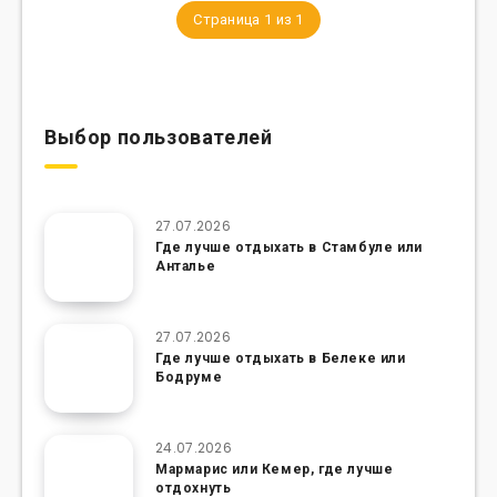
Страница 1 из 1
Выбор пользователей
27.07.2026
Где лучше отдыхать в Стамбуле или
Анталье
27.07.2026
Где лучше отдыхать в Белеке или
Бодруме
24.07.2026
Мармарис или Кемер, где лучше
отдохнуть