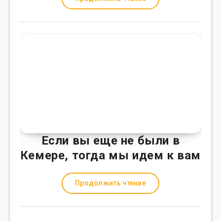
Если вы еще не были в
Кемере, тогда мы идем к вам
Продолжить чтение