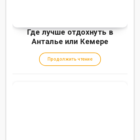
Где лучше отдохнуть в
Анталье или Кемере
Продолжить чтение