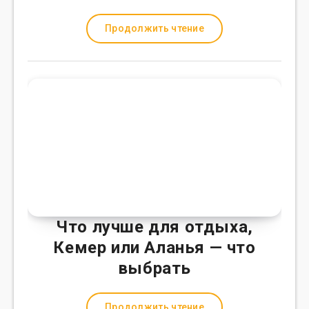
Продолжить чтение
Что лучше для отдыха,
Кемер или Аланья — что
выбрать
Продолжить чтение