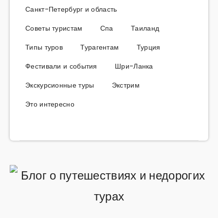
Санкт-Петербург и область
Советы туристам
Спа
Таиланд
Типы туров
Турагентам
Турция
Фестивали и события
Шри-Ланка
Экскурсионные туры
Экстрим
Это интересно