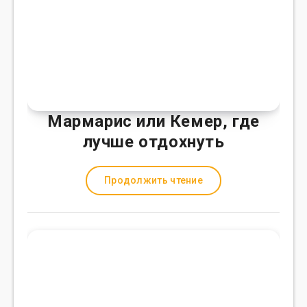
Мармарис или Кемер, где
лучше отдохнуть
Продолжить чтение