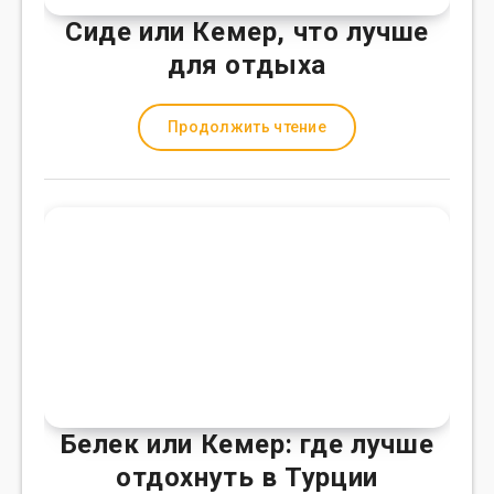
Сиде или Кемер, что лучше
для отдыха
Продолжить чтение
Белек или Кемер: где лучше
отдохнуть в Турции