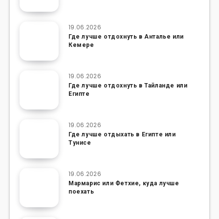
19.06.2026
Где лучше отдохнуть в Анталье или
Кемере
19.06.2026
Где лучше отдохнуть в Тайланде или
Египте
19.06.2026
Где лучше отдыхать в Египте или
Тунисе
19.06.2026
Мармарис или Фетхие, куда лучше
поехать