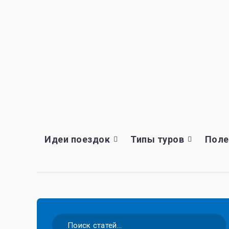
Идеи поездок
Типы туров
Поле