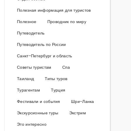
Полезная информация для туристов
Полезное
Проводник по миру
Путеводитель
Путеводитель по России
Санкт-Петербург и область
Советы туристам
Спа
Таиланд
Типы туров
Турагентам
Турция
Фестивали и события
Шри-Ланка
Экскурсионные туры
Экстрим
Это интересно