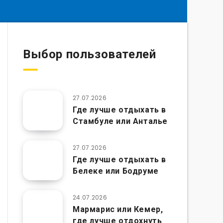
Выбор пользователей
27.07.2026
Где лучше отдыхать в
Стамбуле или Анталье
27.07.2026
Где лучше отдыхать в
Белеке или Бодруме
24.07.2026
Мармарис или Кемер,
где лучше отдохнуть