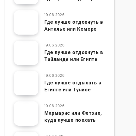
19.06.2026
Где лучше отдохнуть в
Анталье или Кемере
19.06.2026
Где лучше отдохнуть в
Тайланде или Египте
19.06.2026
Где лучше отдыхать в
Египте или Тунисе
19.06.2026
Мармарис или Фетхие,
куда лучше поехать