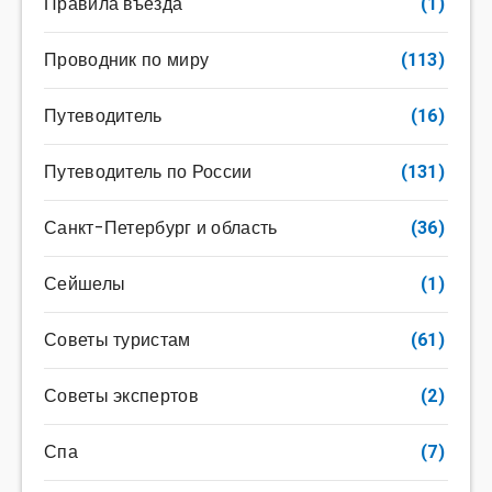
Правила въезда
(1)
Проводник по миру
(113)
Путеводитель
(16)
Путеводитель по России
(131)
Санкт-Петербург и область
(36)
Сейшелы
(1)
Советы туристам
(61)
Советы экспертов
(2)
Спа
(7)