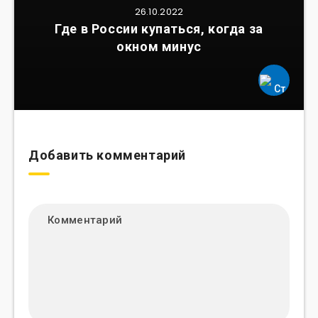
26.10.2022
Где в России купаться, когда за
окном минус
Добавить комментарий