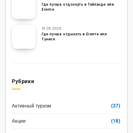
Где лучше отдохнуть в Тайланде или
Египте
19.06.2026
Где лучше отдыхать в Египте или
Тунисе
Рубрики
Активный туризм
(37)
Акции
(18)