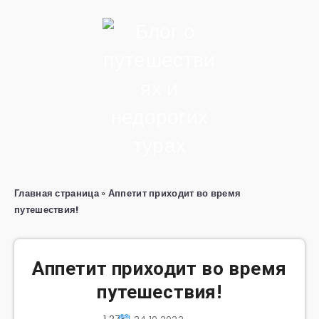
Главная страница
»
Аппетит приходит во время
путешествия!
Аппетит приходит во время
путешествия!
1 273