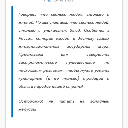
24.10.2022
Говорят, что сколько людей, столько и
мнений. Но мы считаем, что сколько людей,
столько и уникальных блюд. Особенно, в
России, которая входит в десятку самых
многонациональных государств мира.
Предлагаем вам совершить
гастрономическое путешествие по
нескольким регионам, чтобы лучше узнать
кулинарные (и не только) традиции и
обычаи народов нашей страны!
Осторожно: не читать на голодный
желудок!