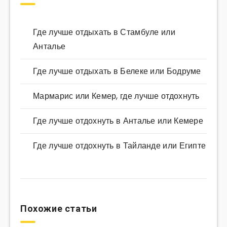
Где лучше отдыхать в Стамбуле или
Анталье
Где лучше отдыхать в Белеке или Бодруме
Мармарис или Кемер, где лучше отдохнуть
Где лучше отдохнуть в Анталье или Кемере
Где лучше отдохнуть в Тайланде или Египте
Похожие статьи