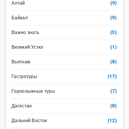
Алтай
(9)
Байкал
(9)
Важно знать
(5)
Великий Устюг
(1)
Вьетнам
(8)
Гастротуры
(17)
Горнолыжные туры
(7)
Дагестан
(8)
Дальний Восток
(12)