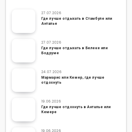
27.07.2026
Где лучше отдыхать в Стамбуле или
Анталье
27.07.2026
Где лучше отдыхать в Белеке или
Бодруме
24.07.2026
Мармарис или Кемер, где лучше
отдохнуть
19.06.2026
Где лучше отдохнуть в Анталье или
Кемере
19.06.2026