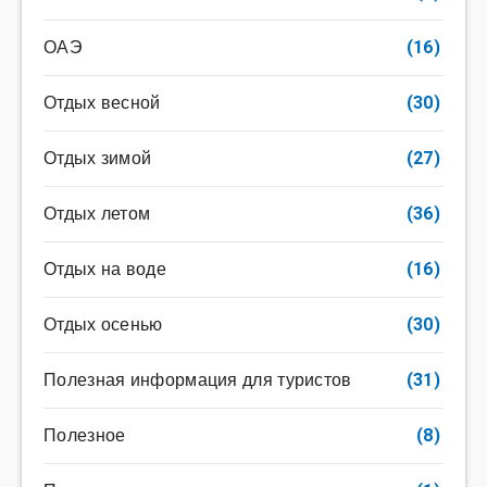
ОАЭ
(16)
Отдых весной
(30)
Отдых зимой
(27)
Отдых летом
(36)
Отдых на воде
(16)
Отдых осенью
(30)
Полезная информация для туристов
(31)
Полезное
(8)