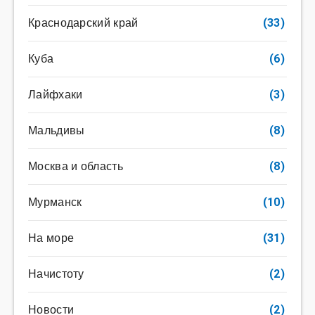
Краснодарский край
(33)
Куба
(6)
Лайфхаки
(3)
Мальдивы
(8)
Москва и область
(8)
Мурманск
(10)
На море
(31)
Начистоту
(2)
Новости
(2)