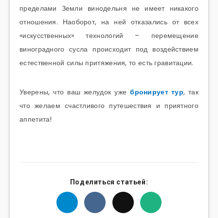
пределами Земли винодельня не имеет никакого
отношения. Наоборот, на ней отказались от всех
«искусственных» технологий – перемещение
виноградного сусла происходит под воздействием
естественной силы притяжения, то есть гравитации.
Уверены, что ваш желудок уже
бронирует тур
, так
что желаем счастливого путешествия и приятного
аппетита!
Поделиться статьей: