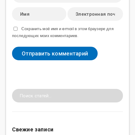
Сохранить моё имя и email в этом браузере для
последующих моих комментариев.
Свежие записи