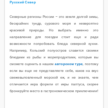
Русский Север
Северные регионы России – это земля долгой зимы,
бескрайних тундр, сурового моря и невероятно
красивой природы. Но выбрать именно это
направление для поездки стоит еще и ради
возможности попробовать блюда северной кухни.
Например, Кольский полуостров славится своими
блюдами из рыбы и морепродуктами, которые вы
сможете оценить в нашем
авторском туре
, поэтому
если вы еще не представляете себе, каков на вкус
свежевыловленный морской еж, и не знаете, чем
отличается икра форели от икры палтуса, скорее
бронируйте место в гастрономическом приключении!