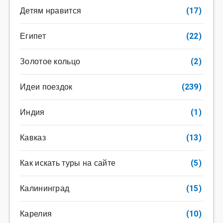
Детям нравится
(17)
Египет
(22)
Золотое кольцо
(2)
Идеи поездок
(239)
Индия
(1)
Кавказ
(13)
Как искать туры на сайте
(5)
Калининград
(15)
Карелия
(10)