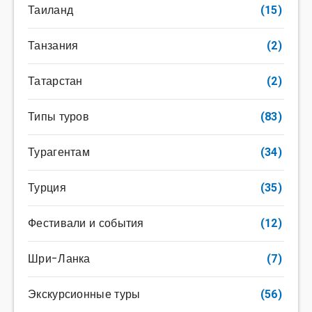
Таиланд
(15)
Танзания
(2)
Татарстан
(2)
Типы туров
(83)
Турагентам
(34)
Турция
(35)
Фестивали и события
(12)
Шри-Ланка
(7)
Экскурсионные туры
(56)