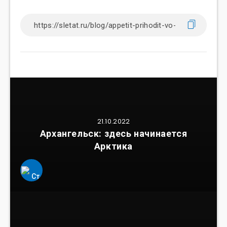
21.10.2022
Архангельск: здесь начинается
Арктика