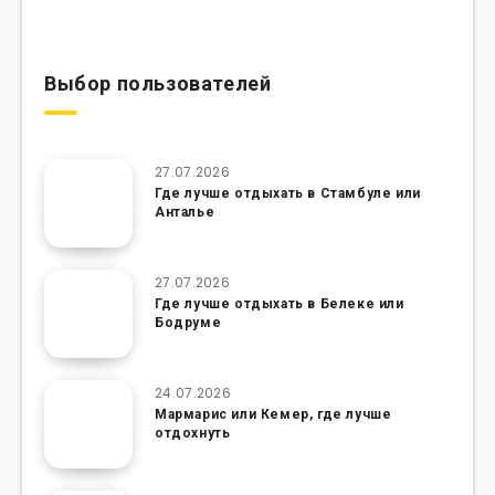
Выбор пользователей
27.07.2026
Где лучше отдыхать в Стамбуле или
Анталье
27.07.2026
Где лучше отдыхать в Белеке или
Бодруме
24.07.2026
Мармарис или Кемер, где лучше
отдохнуть