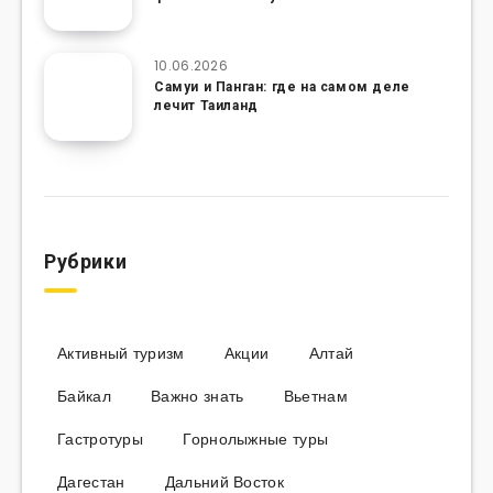
10.06.2026
Самуи и Панган: где на самом деле
лечит Таиланд
Рубрики
Активный туризм
Акции
Алтай
Байкал
Важно знать
Вьетнам
Гастротуры
Горнолыжные туры
Дагестан
Дальний Восток