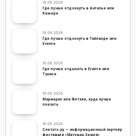
19.06.2026
Где лучше отдохнуть в Анталье или
Кемере
19.06.2026
Где лучше отдохнуть в Тайланде или
Египте
19.06.2026
Где лучше отдыхать в Египте или
Тунисе
19.06.2026
Мармарис или Фетхие, куда лучше
поехать
16.06.2026
Слетать.ру — информационный партнёр
фестиваля «Матушка Земля»