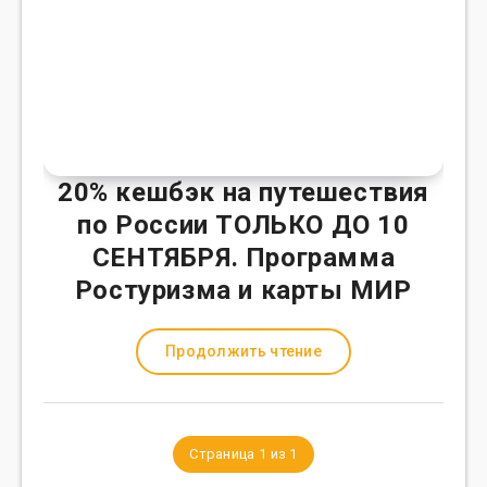
20% кешбэк на путешествия
по России ТОЛЬКО ДО 10
СЕНТЯБРЯ. Программа
Ростуризма и карты МИР
Продолжить чтение
Страница 1 из 1