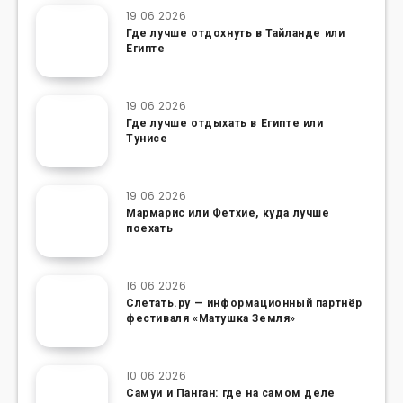
19.06.2026
Где лучше отдохнуть в Тайланде или
Египте
19.06.2026
Где лучше отдыхать в Египте или
Тунисе
19.06.2026
Мармарис или Фетхие, куда лучше
поехать
16.06.2026
Слетать.ру — информационный партнёр
фестиваля «Матушка Земля»
10.06.2026
Самуи и Панган: где на самом деле