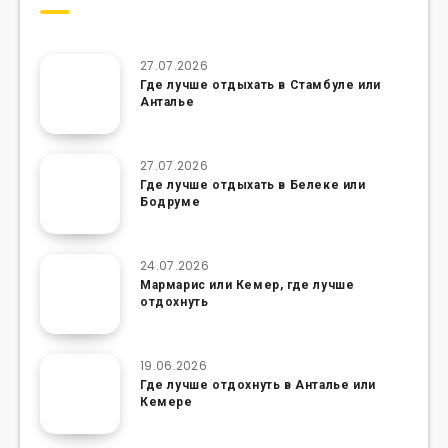
27.07.2026
Где лучше отдыхать в Стамбуле или
Анталье
27.07.2026
Где лучше отдыхать в Белеке или
Бодруме
24.07.2026
Мармарис или Кемер, где лучше
отдохнуть
19.06.2026
Где лучше отдохнуть в Анталье или
Кемере