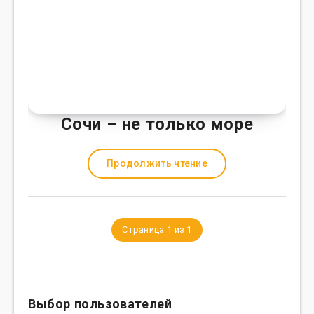
Сочи – не только море
Продолжить чтение
Страница 1 из 1
Выбор пользователей