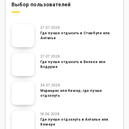
Выбор пользователей
27.07.2026
Где лучше отдыхать в Стамбуле или
Анталье
27.07.2026
Где лучше отдыхать в Белеке или
Бодруме
24.07.2026
Мармарис или Кемер, где лучше
отдохнуть
19.06.2026
Где лучше отдохнуть в Анталье или
Кемере