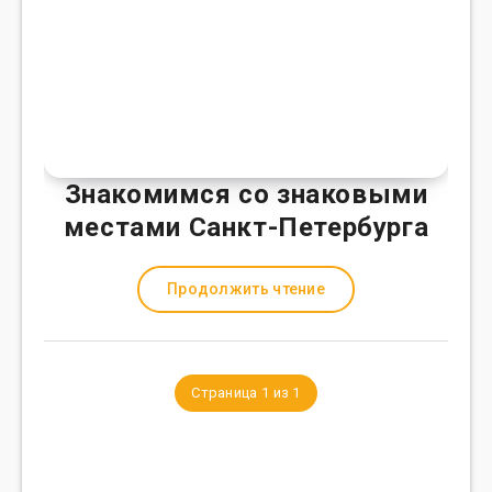
Знакомимся со знаковыми
местами Санкт-Петербурга
Продолжить чтение
Страница 1 из 1