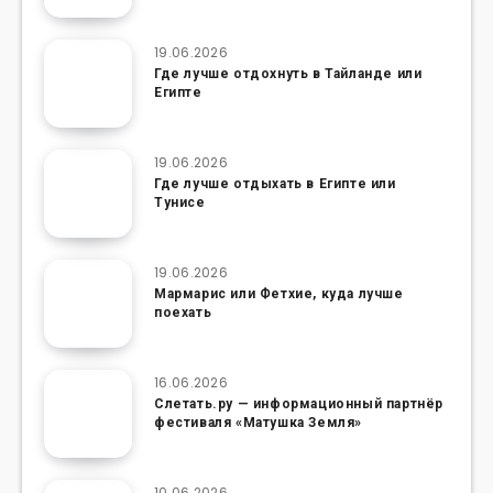
19.06.2026
Где лучше отдохнуть в Тайланде или
Египте
19.06.2026
Где лучше отдыхать в Египте или
Тунисе
19.06.2026
Мармарис или Фетхие, куда лучше
поехать
16.06.2026
Слетать.ру — информационный партнёр
фестиваля «Матушка Земля»
10.06.2026