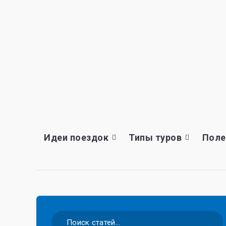
Идеи поездок
Типы туров
Поле