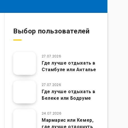
Выбор пользователей
27.07.2026
Где лучше отдыхать в
Стамбуле или Анталье
27.07.2026
Где лучше отдыхать в
Белеке или Бодруме
24.07.2026
Мармарис или Кемер,
где лучше отдохнуть