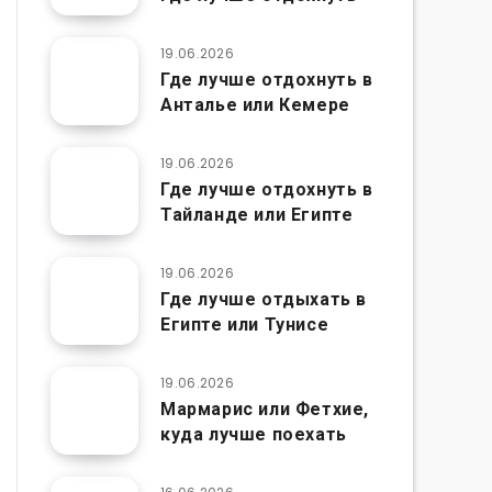
19.06.2026
Где лучше отдохнуть в
Анталье или Кемере
19.06.2026
Где лучше отдохнуть в
Тайланде или Египте
19.06.2026
Где лучше отдыхать в
Египте или Тунисе
19.06.2026
Мармарис или Фетхие,
куда лучше поехать