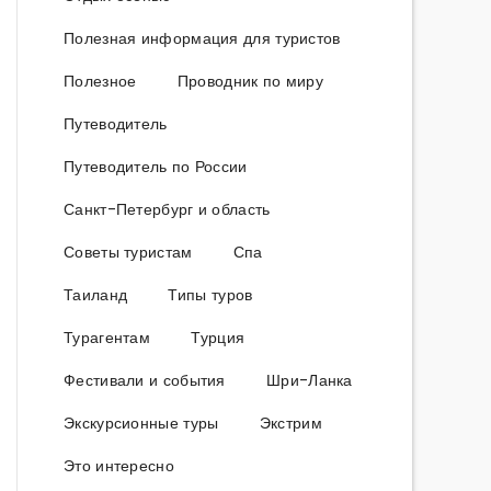
Полезная информация для туристов
Полезное
Проводник по миру
Путеводитель
Путеводитель по России
Санкт-Петербург и область
Советы туристам
Спа
Таиланд
Типы туров
Турагентам
Турция
Фестивали и события
Шри-Ланка
Экскурсионные туры
Экстрим
Это интересно