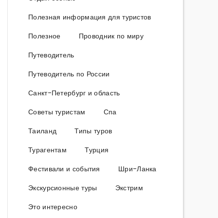
Полезная информация для туристов
Полезное
Проводник по миру
Путеводитель
Путеводитель по России
Санкт-Петербург и область
Советы туристам
Спа
Таиланд
Типы туров
Турагентам
Турция
Фестивали и события
Шри-Ланка
Экскурсионные туры
Экстрим
Это интересно