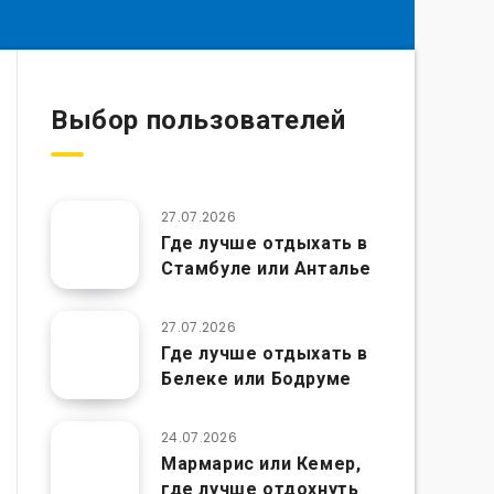
Выбор пользователей
27.07.2026
Где лучше отдыхать в
Стамбуле или Анталье
27.07.2026
Где лучше отдыхать в
Белеке или Бодруме
24.07.2026
Мармарис или Кемер,
где лучше отдохнуть