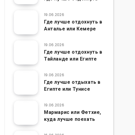
19.06.2026
Где лучше отдохнуть в
Анталье или Кемере
19.06.2026
Где лучше отдохнуть в
Тайланде или Египте
19.06.2026
Где лучше отдыхать в
Египте или Тунисе
19.06.2026
Мармарис или Фетхие,
куда лучше поехать