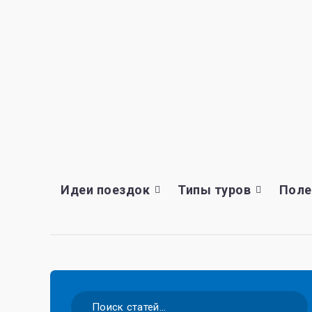
Идеи поездок
Типы туров
Поле