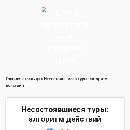
Главная страница
»
Несостоявшиеся туры: алгоритм
действий
Несостоявшиеся туры:
алгоритм действий
3 065