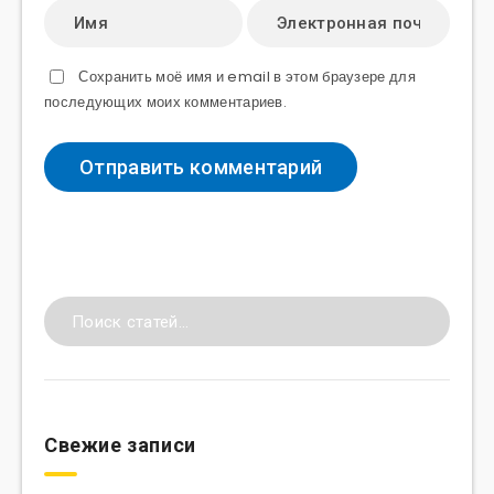
Сохранить моё имя и email в этом браузере для
последующих моих комментариев.
Свежие записи