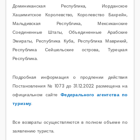
Доминиканская Республика, Иорданское
Хашимитское Королевство, Королевство Бахрейн,
Мальдивская Республика, Мексиканские
Соединенные Штаты, Объединенные Арабские
Эмираты, Республика Куба, Республика Маврикий,
Республика Сейшельские острова, Турецкая
Республика.
Подробная информация о продлении действия
Постановления № 1073 до 31.12.2022 размещена на
официальном сайте
Федерального агентства по
туризму
.
Все возвраты осуществляются в полном объеме по
заявлению туриста.