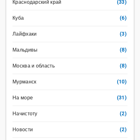
Краснодарский край
(33)
Куба
(6)
Лайфхаки
(3)
Мальдивы
(8)
Москва и область
(8)
Мурманск
(10)
На море
(31)
Начистоту
(2)
Новости
(2)