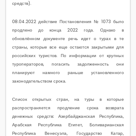
средств).
08.04.2022 действие Постановления № 1073 было
продлено до конца 2022 года. Однако в
обновлённом документе речь идет о турах в те
страны, которые все еще остаются закрытыми для
российских туристов. По информации от крупных
туроператоров, погасить задолженность они
планируют намного раньше установленного
законодательством срока.
Список открытых стран, на туры в которые
распространяется продление срока возврата
денежных средств: Азербайджанская Республика,
Арабская Республика Египет, Боливарианская
Республика Венесуэла, Государство Катар,