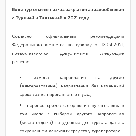
Если тур отменен из-за закрытия авиасообщения
с Турцией и Танзанией в 2021 году
Согласно официальным рекомендациям
Федерального агентства по туризму от 13.04.2021,
предоставляются допустимыми следующие
решения:
замена направления на другие
(альтернативные) направления без изменений
сроков запланированного отпуска;
перенос сроков совершения путешествия, в
том числе с выбором другого направления
(места отдыха) на удобные для туриста даты с
сохранением денежных средств у туроператора;