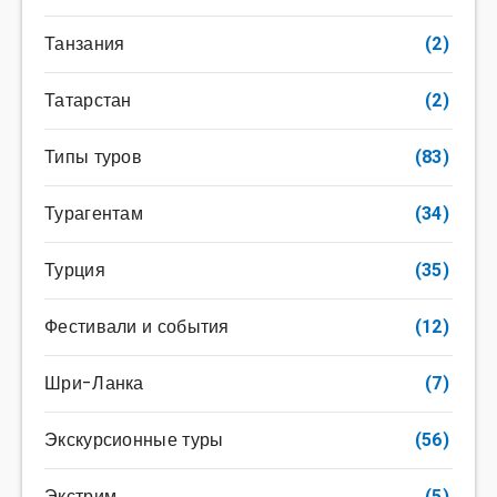
Танзания
(2)
Татарстан
(2)
Типы туров
(83)
Турагентам
(34)
Турция
(35)
Фестивали и события
(12)
Шри-Ланка
(7)
Экскурсионные туры
(56)
Экстрим
(5)