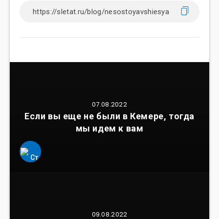
07.08.2022
Если вы еще не были в Кемере, тогда
мы идем к вам
09.08.2022