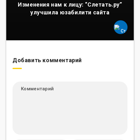
Изменения нам к лицу: “Слетать.ру”
улучшила юзабилити сайта
Добавить комментарий