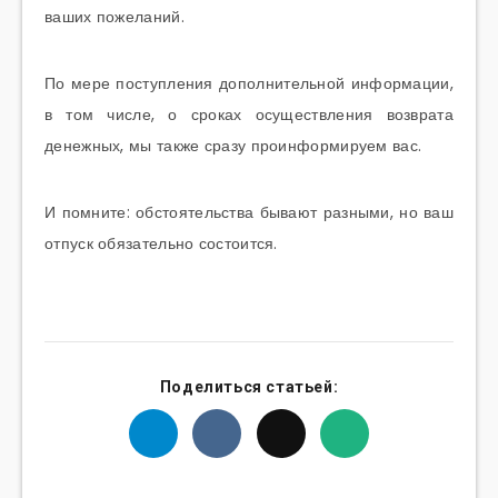
ваших пожеланий.
По мере поступления дополнительной информации,
в том числе, о сроках осуществления возврата
денежных, мы также сразу проинформируем вас.
И помните: обстоятельства бывают разными, но ваш
отпуск обязательно состоится.
Поделиться статьей: