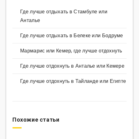
Где лучше отдыхать в Стамбуле или
Анталье
Где лучше отдыхать в Белеке или Бодруме
Мармарис или Кемер, где лучше отдохнуть
Где лучше отдохнуть в Анталье или Кемере
Где лучше отдохнуть в Тайланде или Египте
Похожие статьи