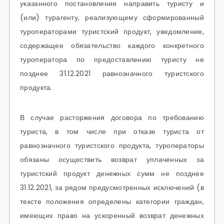
указанного постановления направить туристу и
(или) турагенту, реализующему сформированный
туроператорами туристский продукт, уведомление,
содержащее обязательство каждого конкретного
туроператора по предоставлению туристу не
позднее 31.12.2021 равнозначного туристского
продукта.
В случае расторжения договора по требованию
туриста, в том числе при отказе туриста от
равнозначного туристского продукта, туроператоры
обязаны осуществить возврат уплаченных за
туристский продукт денежных сумм не позднее
31.12.2021, за рядом предусмотренных исключений (в
тексте положения определены категории граждан,
имеющих право на ускоренный возврат денежных