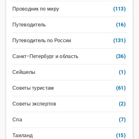
Проводник по миру
(113)
Путеводитель
(16)
Путеводитель по России
(131)
Санкт-Петербург и область
(36)
Сейшелы
(1)
Советы туристам
(61)
Советы экспертов
(2)
Спа
(7)
Таиланд
(15)