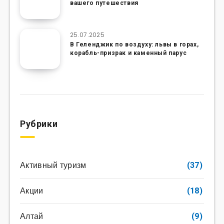
вашего путешествия
25.07.2025
В Геленджик по воздуху: львы в горах,
корабль-призрак и каменный парус
Рубрики
Активный туризм
(37)
Акции
(18)
Алтай
(9)