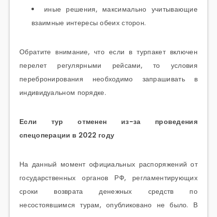
иные решения, максимально учитывающие
взаимные интересы обеих сторон.
Обратите внимание, что если в турпакет включен
перелет регулярными рейсами, то условия
перебронирования необходимо запрашивать в
индивидуальном порядке.
Если тур отменен из-за проведения
спецоперации в 2022 году
На данный момент официальных распоряжений от
государственных органов РФ, регламентирующих
сроки возврата денежных средств по
несостоявшимся турам, опубликовано не было. В