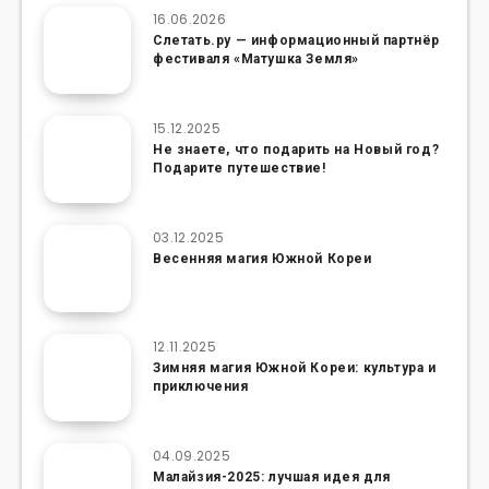
16.06.2026
Слетать.ру — информационный партнёр
фестиваля «Матушка Земля»
15.12.2025
Не знаете, что подарить на Новый год?
Подарите путешествие!
03.12.2025
Весенняя магия Южной Кореи
12.11.2025
Зимняя магия Южной Кореи: культура и
приключения
04.09.2025
Малайзия-2025: лучшая идея для