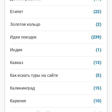
Египет
(22)
Золотое кольцо
(2)
Идеи поездок
(239)
Индия
(1)
Кавказ
(13)
Как искать туры на сайте
(5)
Калининград
(15)
Карелия
(10)