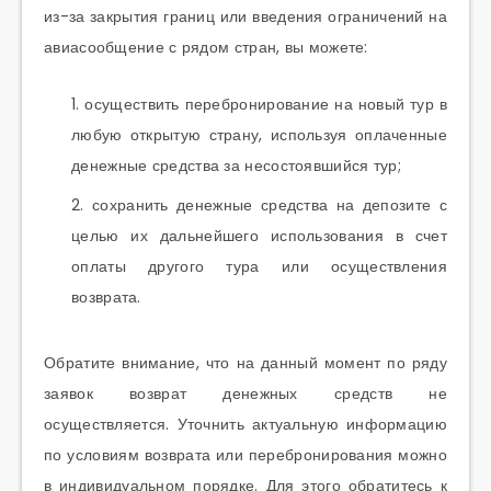
из-за закрытия границ или введения ограничений на
авиасообщение с рядом стран, вы можете:
осуществить перебронирование на новый тур в
любую открытую страну, используя оплаченные
денежные средства за несостоявшийся тур;
сохранить денежные средства на депозите с
целью их дальнейшего использования в счет
оплаты другого тура или осуществления
возврата.
Обратите внимание, что на данный момент по ряду
заявок возврат денежных средств не
осуществляется. Уточнить актуальную информацию
по условиям возврата или перебронирования можно
в индивидуальном порядке. Для этого обратитесь к