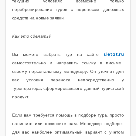
текущих условиях возможно только
перебронирование туров с переносом денежных
средств на новые заявки.
Как это сделать?
Вы можете выбрать тур на сайте
sletat.ru
самостоятельно и направить ссылку в письме
своему персональному менеджеру. Он уточнит для
вас условия переноса непосредственно у
туроператора, сформировавшего данный туристский
продукт.
Если вам требуется помощь в подборе тура, просто
напишите или позвоните нам. Менеджер подберет
для вас наиболее оптимальный вариант с учетом