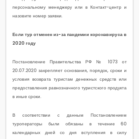
персональному менеджеру или в Контакт-центр и
назовите номер заявки.
Если тур отменен из-за пандемии коронавируса в
2020 году
Постановление Правительства РФ № 1073 от
20.07.2020 закрепляет основания, порядок, сроки и
условия возврата туристам денежных средств или
предоставления равнозначного туристского продукта
в иные сроки.
В соответствии с данным Постановлением
туроператоры были обязаны в течение 60
календарных дней со дня вступления в силу