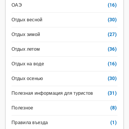
ОАЭ
(16)
Отдых весной
(30)
Отдых зимой
(27)
Отдых летом
(36)
Отдых на воде
(16)
Отдых осенью
(30)
Полезная информация для туристов
(31)
Полезное
(8)
Правила въезда
(1)