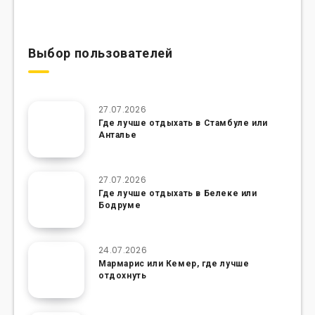
Выбор пользователей
27.07.2026
Где лучше отдыхать в Стамбуле или
Анталье
27.07.2026
Где лучше отдыхать в Белеке или
Бодруме
24.07.2026
Мармарис или Кемер, где лучше
отдохнуть