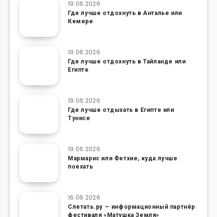
19.06.2026
Где лучше отдохнуть в Анталье или
Кемере
19.06.2026
Где лучше отдохнуть в Тайланде или
Египте
19.06.2026
Где лучше отдыхать в Египте или
Тунисе
19.06.2026
Мармарис или Фетхие, куда лучше
поехать
16.06.2026
Слетать.ру — информационный партнёр
фестиваля «Матушка Земля»