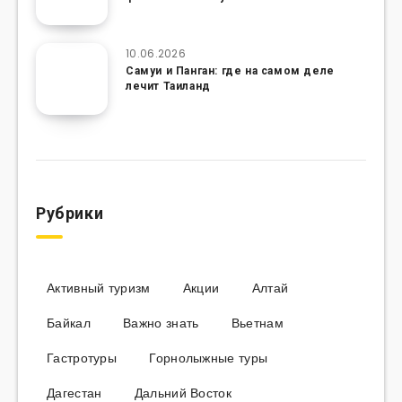
10.06.2026
Самуи и Панган: где на самом деле
лечит Таиланд
Рубрики
Активный туризм
Акции
Алтай
Байкал
Важно знать
Вьетнам
Гастротуры
Горнолыжные туры
Дагестан
Дальний Восток