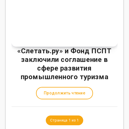
«Слетать.ру» и Фонд ПСПТ
заключили соглашение в
сфере развития
промышленного туризма
Продолжить чтение
Страница 1 из 1