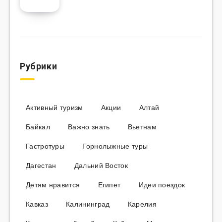
Рубрики
Активный туризм
Акции
Алтай
Байкал
Важно знать
Вьетнам
Гастротуры
Горнолыжные туры
Дагестан
Дальний Восток
Детям нравится
Египет
Идеи поездок
Кавказ
Калининград
Карелия