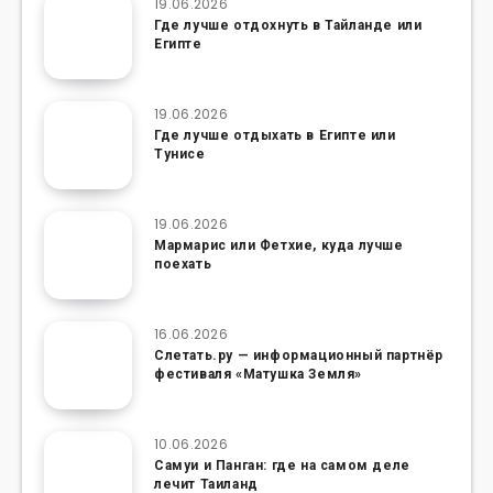
19.06.2026
Где лучше отдохнуть в Тайланде или
Египте
19.06.2026
Где лучше отдыхать в Египте или
Тунисе
19.06.2026
Мармарис или Фетхие, куда лучше
поехать
16.06.2026
Слетать.ру — информационный партнёр
фестиваля «Матушка Земля»
10.06.2026
Самуи и Панган: где на самом деле
лечит Таиланд