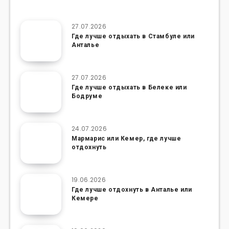
27.07.2026
Где лучше отдыхать в Стамбуле или
Анталье
27.07.2026
Где лучше отдыхать в Белеке или
Бодруме
24.07.2026
Мармарис или Кемер, где лучше
отдохнуть
19.06.2026
Где лучше отдохнуть в Анталье или
Кемере