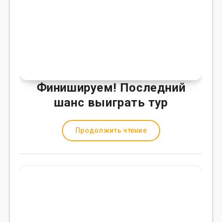
Финишируем! Последний
шанс выиграть тур
Продолжить чтение